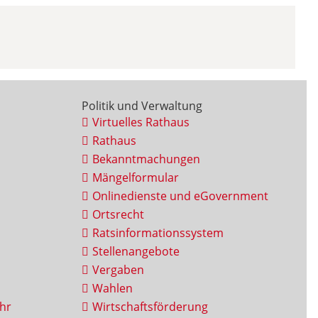
Politik und Verwaltung
Virtuelles Rathaus
Rathaus
Bekanntmachungen
Mängelformular
Onlinedienste und eGovernment
Ortsrecht
Ratsinformationssystem
Stellenangebote
Vergaben
Wahlen
hr
Wirtschaftsförderung