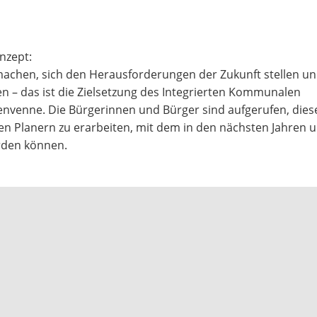
nzept:
achen, sich den Herausforderungen der Zukunft stellen un
 – das ist die Zielsetzung des Integrierten Kommunalen
tenvenne. Die Bürgerinnen und Bürger sind aufgerufen, dies
Planern zu erarbeiten, mit dem in den nächsten Jahren u.
erden können.