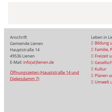
Anschrift
Leben in L
Bildung 
Gemeinde Lienen
Familie, 
Hauptstraße 14
49536 Lienen
Freizeit 
E-Mail:
info(at)lienen.de
Gesellsch
Kultur
Öffnungszeiten (Hauptstraße 14 und
Planen u
Diekesdamm 7)
Umwelt u