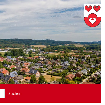
Suchen