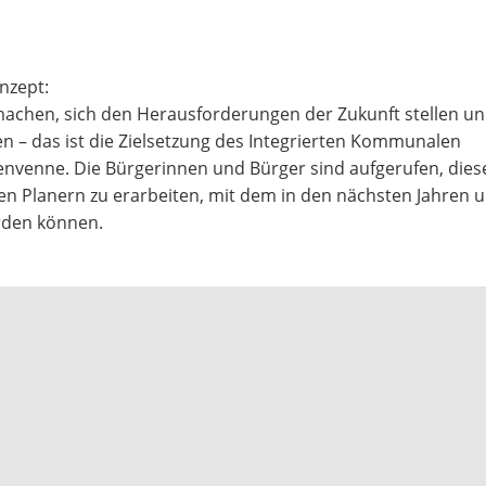
nzept:
achen, sich den Herausforderungen der Zukunft stellen un
 – das ist die Zielsetzung des Integrierten Kommunalen
tenvenne. Die Bürgerinnen und Bürger sind aufgerufen, dies
Planern zu erarbeiten, mit dem in den nächsten Jahren u.
erden können.