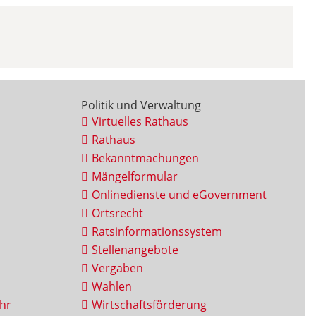
Politik und Verwaltung
Virtuelles Rathaus
Rathaus
Bekanntmachungen
Mängelformular
Onlinedienste und eGovernment
Ortsrecht
Ratsinformationssystem
Stellenangebote
Vergaben
Wahlen
hr
Wirtschaftsförderung