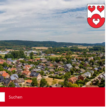
Suchen