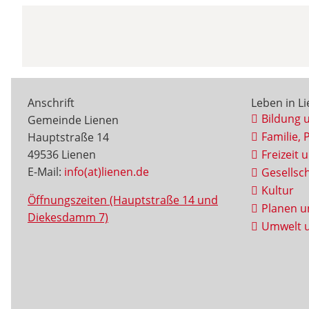
Anschrift
Leben in L
Bildung 
Gemeinde Lienen
Familie, 
Hauptstraße 14
49536 Lienen
Freizeit 
E-Mail:
info(at)lienen.de
Gesellsch
Kultur
Öffnungszeiten (Hauptstraße 14 und
Planen u
Diekesdamm 7)
Umwelt u