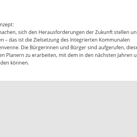
nzept:
achen, sich den Herausforderungen der Zukunft stellen un
 – das ist die Zielsetzung des Integrierten Kommunalen
tenvenne. Die Bürgerinnen und Bürger sind aufgerufen, dies
Planern zu erarbeiten, mit dem in den nächsten Jahren u.
erden können.