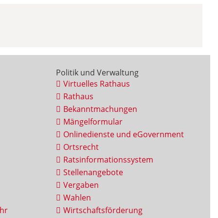
Politik und Verwaltung
Virtuelles Rathaus
Rathaus
Bekanntmachungen
Mängelformular
Onlinedienste und eGovernment
Ortsrecht
Ratsinformationssystem
Stellenangebote
Vergaben
Wahlen
hr
Wirtschaftsförderung