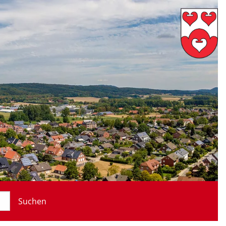
Suchen