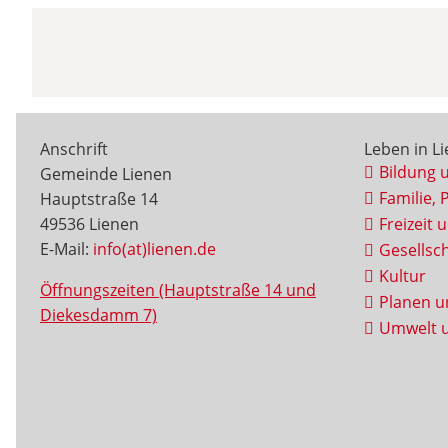
Anschrift
Leben in L
Bildung 
Gemeinde Lienen
Familie, 
Hauptstraße 14
49536 Lienen
Freizeit 
E-Mail:
info(at)lienen.de
Gesellsch
Kultur
Öffnungszeiten (Hauptstraße 14 und
Planen u
Diekesdamm 7)
Umwelt u