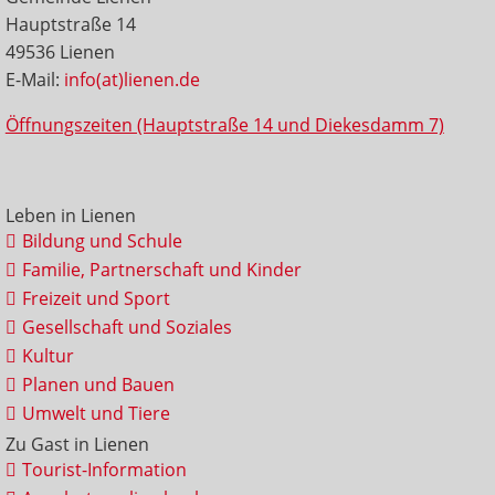
Hauptstraße 14
49536 Lienen
E-Mail:
info(at)lienen.de
Öffnungszeiten (Hauptstraße 14 und Diekesdamm 7)
Leben in Lienen
Bildung und Schule
Familie, Partnerschaft und Kinder
Freizeit und Sport
Gesellschaft und Soziales
Kultur
Planen und Bauen
Umwelt und Tiere
Zu Gast in Lienen
Tourist-Information