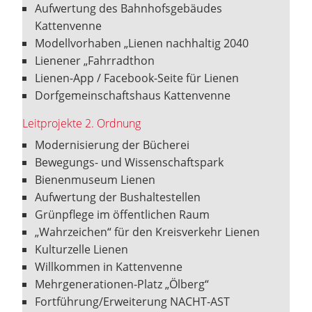
Aufwertung des Bahnhofsgebäudes
Kattenvenne
Modellvorhaben „Lienen nachhaltig 2040
Lienener „Fahrradthon
Lienen-App / Facebook-Seite für Lienen
Dorfgemeinschaftshaus Kattenvenne
Leitprojekte 2. Ordnung
Modernisierung der Bücherei
Bewegungs- und Wissenschaftspark
Bienenmuseum Lienen
Aufwertung der Bushaltestellen
Grünpflege im öffentlichen Raum
„Wahrzeichen“ für den Kreisverkehr Lienen
Kulturzelle Lienen
Willkommen in Kattenvenne
Mehrgenerationen-Platz „Ölberg“
Fortführung/Erweiterung NACHT-AST