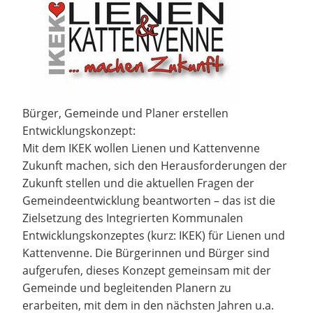
Bürger, Gemeinde und Planer erstellen
Entwicklungskonzept:
Mit dem IKEK wollen Lienen und Kattenvenne
Zukunft machen, sich den Herausforderungen der
Zukunft stellen und die aktuellen Fragen der
Gemeindeentwicklung beantworten – das ist die
Zielsetzung des Integrierten Kommunalen
Entwicklungskonzeptes (kurz: IKEK) für Lienen und
Kattenvenne. Die Bürgerinnen und Bürger sind
aufgerufen, dieses Konzept gemeinsam mit der
Gemeinde und begleitenden Planern zu
erarbeiten, mit dem in den nächsten Jahren u.a.