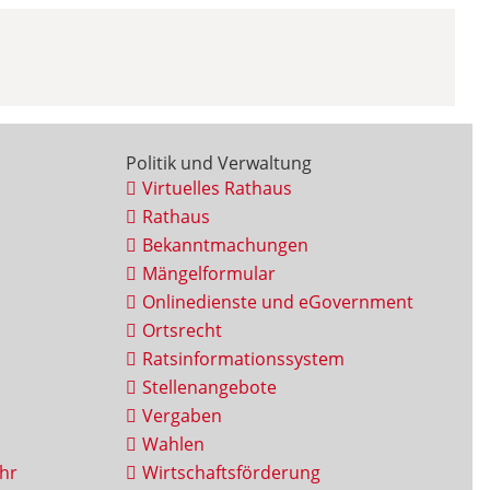
Politik und Verwaltung
Virtuelles Rathaus
Rathaus
Bekanntmachungen
Mängelformular
Onlinedienste und eGovernment
Ortsrecht
Ratsinformationssystem
Stellenangebote
Vergaben
Wahlen
hr
Wirtschaftsförderung