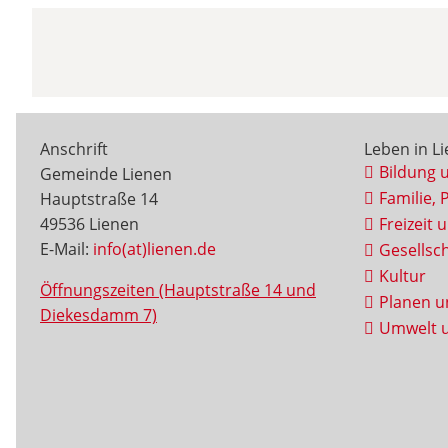
Anschrift
Leben in L
Bildung 
Gemeinde Lienen
Familie, 
Hauptstraße 14
49536 Lienen
Freizeit 
E-Mail:
info(at)lienen.de
Gesellsch
Kultur
Öffnungszeiten (Hauptstraße 14 und
Planen u
Diekesdamm 7)
Umwelt u