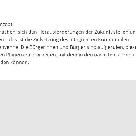
nzept:
achen, sich den Herausforderungen der Zukunft stellen un
 – das ist die Zielsetzung des Integrierten Kommunalen
tenvenne. Die Bürgerinnen und Bürger sind aufgerufen, dies
Planern zu erarbeiten, mit dem in den nächsten Jahren u.
erden können.