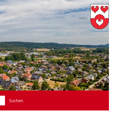
Suchen