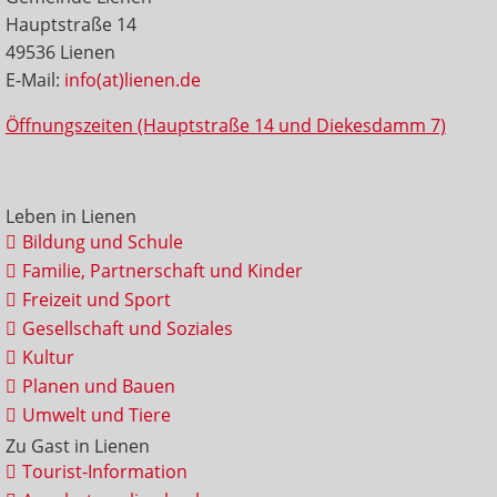
Hauptstraße 14
49536 Lienen
E-Mail:
info(at)lienen.de
Öffnungszeiten (Hauptstraße 14 und Diekesdamm 7)
Leben in Lienen
Bildung und Schule
Familie, Partnerschaft und Kinder
Freizeit und Sport
Gesellschaft und Soziales
Kultur
Planen und Bauen
Umwelt und Tiere
Zu Gast in Lienen
Tourist-Information