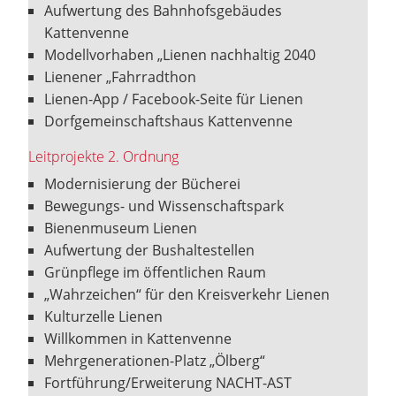
Aufwertung des Bahnhofsgebäudes
Kattenvenne
Modellvorhaben „Lienen nachhaltig 2040
Lienener „Fahrradthon
Lienen-App / Facebook-Seite für Lienen
Dorfgemeinschaftshaus Kattenvenne
Leitprojekte 2. Ordnung
Modernisierung der Bücherei
Bewegungs- und Wissenschaftspark
Bienenmuseum Lienen
Aufwertung der Bushaltestellen
Grünpflege im öffentlichen Raum
„Wahrzeichen“ für den Kreisverkehr Lienen
Kulturzelle Lienen
Willkommen in Kattenvenne
Mehrgenerationen-Platz „Ölberg“
Fortführung/Erweiterung NACHT-AST