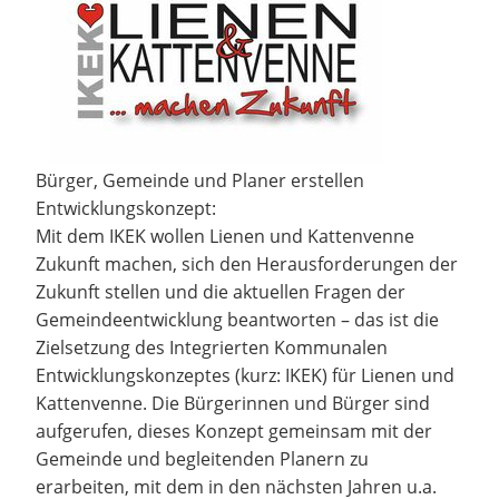
Bürger, Gemeinde und Planer erstellen
Entwicklungskonzept:
Mit dem IKEK wollen Lienen und Kattenvenne
Zukunft machen, sich den Herausforderungen der
Zukunft stellen und die aktuellen Fragen der
Gemeindeentwicklung beantworten – das ist die
Zielsetzung des Integrierten Kommunalen
Entwicklungskonzeptes (kurz: IKEK) für Lienen und
Kattenvenne. Die Bürgerinnen und Bürger sind
aufgerufen, dieses Konzept gemeinsam mit der
Gemeinde und begleitenden Planern zu
erarbeiten, mit dem in den nächsten Jahren u.a.