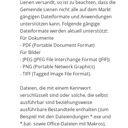
Lienen versandt, so ist zu beachten, dass die
Gemeinde Lienen nicht alle auf dem Markt
gängigen Dateiformate und Anwendungen
unterstützen kann. Folgende gängige
Dateiformate werden aktuell unterstützt:
Für Dokumente
- PDF (Portable Document Format)
Für Bilder
- JPEG (JPEG File Interchange Format (JFIF))
- PNG (Portable Network Graphics)
- TIFF (Tagged Image File Format).
Dateien, die mit einem Kennwort
verschlüsselt sind oder solche, die selbst
ausführbar sind beziehungsweise
ausführbare Bestandteile enthalten (zum
Beispiel mit den Dateiendungen *.exe und
*.bat- sowie Office-Dateien mit Makros),