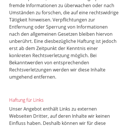
fremde Informationen zu überwachen oder nach
Umständen zu forschen, die auf eine rechtswidrige
Tätigkeit hinweisen. Verpflichtungen zur
Entfernung oder Sperrung von Informationen
nach den allgemeinen Gesetzen bleiben hiervon
unberührt. Eine diesbezügliche Haftung ist jedoch
erst ab dem Zeitpunkt der Kenntnis einer
konkreten Rechtsverletzung möglich. Bei
Bekanntwerden von entsprechenden
Rechtsverletzungen werden wir diese Inhalte
umgehend entfernen.
Haftung für Links
Unser Angebot enthält Links zu externen
Webseiten Dritter, auf deren Inhalte wir keinen
Einfluss haben. Deshalb können wir für diese