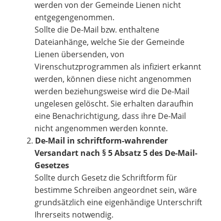
werden von der Gemeinde Lienen nicht
entgegengenommen.
Sollte die De-Mail bzw. enthaltene
Dateianhänge, welche Sie der Gemeinde
Lienen übersenden, von
Virenschutzprogrammen als infiziert erkannt
werden, können diese nicht angenommen
werden beziehungsweise wird die De-Mail
ungelesen gelöscht. Sie erhalten daraufhin
eine Benachrichtigung, dass ihre De-Mail
nicht angenommen werden konnte.
De-Mail in schriftform-wahrender
Versandart nach § 5 Absatz 5 des De-Mail-
Gesetzes
Sollte durch Gesetz die Schriftform für
bestimme Schreiben angeordnet sein, wäre
grundsätzlich eine eigenhändige Unterschrift
Ihrerseits notwendig.