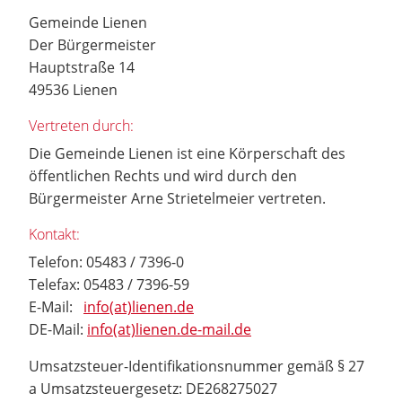
Gemeinde Lienen
Der Bürgermeister
Hauptstraße 14
49536 Lienen
Vertreten durch:
Die Gemeinde Lienen ist eine Körperschaft des
öffentlichen Rechts und wird durch den
Bürgermeister Arne Strietelmeier vertreten.
Kontakt:
Telefon: 05483 / 7396-0
Telefax: 05483 / 7396-59
E-Mail:
info(at)lienen.de
DE-Mail:
info(at)lienen.de-mail.de
Umsatzsteuer-Identifikationsnummer gemäß § 27
a Umsatzsteuergesetz: DE268275027