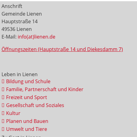
Anschrift
Gemeinde Lienen
Hauptstraße 14
49536 Lienen
E-Mail:
info(at)lienen.de
Öffnungszeiten (Hauptstraße 14 und Diekesdamm 7)
Leben in Lienen
Bildung und Schule
Familie, Partnerschaft und Kinder
Freizeit und Sport
Gesellschaft und Soziales
Kultur
Planen und Bauen
Umwelt und Tiere