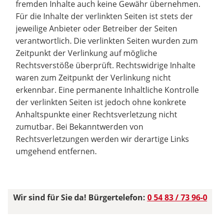
fremden Inhalte auch keine Gewähr übernehmen.
Für die Inhalte der verlinkten Seiten ist stets der
jeweilige Anbieter oder Betreiber der Seiten
verantwortlich. Die verlinkten Seiten wurden zum
Zeitpunkt der Verlinkung auf mögliche
Rechtsverstöße überprüft. Rechtswidrige Inhalte
waren zum Zeitpunkt der Verlinkung nicht
erkennbar. Eine permanente Inhaltliche Kontrolle
der verlinkten Seiten ist jedoch ohne konkrete
Anhaltspunkte einer Rechtsverletzung nicht
zumutbar. Bei Bekanntwerden von
Rechtsverletzungen werden wir derartige Links
umgehend entfernen.
Wir sind für Sie da! Bürgertelefon:
0 54 83 / 73 96-0