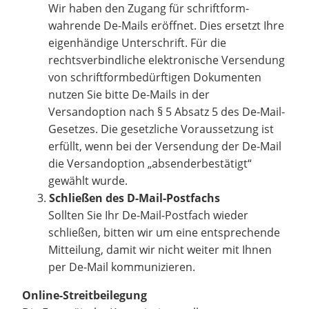
Wir haben den Zugang für schriftform-
wahrende De-Mails eröffnet. Dies ersetzt Ihre
eigenhändige Unterschrift. Für die
rechtsverbindliche elektronische Versendung
von schriftformbedürftigen Dokumenten
nutzen Sie bitte De-Mails in der
Versandoption nach § 5 Absatz 5 des De-Mail-
Gesetzes. Die gesetzliche Voraussetzung ist
erfüllt, wenn bei der Versendung der De-Mail
die Versandoption „absenderbestätigt“
gewählt wurde.
Schließen des D-Mail-Postfachs
Sollten Sie Ihr De-Mail-Postfach wieder
schließen, bitten wir um eine entsprechende
Mitteilung, damit wir nicht weiter mit Ihnen
per De-Mail kommunizieren.
Online-Streitbeilegung