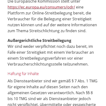
Die Europäische Kommission stellt unter
https://ec.europa.eu/consumers/odr/
eine
Plattform zur Online-Streitbeilegung bereit, die
Verbraucher für die Beilegung einer Streitigkeit
nutzen können und auf der weitere Informationen
zum Thema Streitschlichtung zu finden sind.
Außergerichtliche Streitbeilegung
Wir sind weder verpflichtet noch dazu bereit, im
Falle einer Streitigkeit mit einem Verbraucher an
einem Streitbeilegungsverfahren vor einer
Verbraucherschlichtungsstelle teilzunehmen.
Haftung für Inhalte
Als Diensteanbieter sind wir gemäß § 7 Abs. 1 TMG
für eigene Inhalte auf diesen Seiten nach den
allgemeinen Gesetzen verantwortlich. Nach §§ 8
bis 10 TMG sind wir als Diensteanbieter jedoch
nicht verpflichtet, übermittelte oder gespeicherte