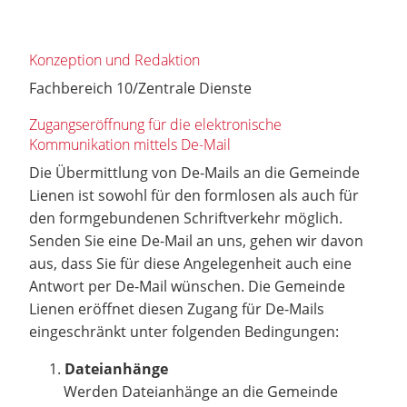
Konzeption und Redaktion
Fachbereich 10/Zentrale Dienste
Zugangseröffnung für die elektronische
Kommunikation mittels De-Mail
Die Übermittlung von De-Mails an die Gemeinde
Lienen ist sowohl für den formlosen als auch für
den formgebundenen Schriftverkehr möglich.
Senden Sie eine De-Mail an uns, gehen wir davon
aus, dass Sie für diese Angelegenheit auch eine
Antwort per De-Mail wünschen. Die Gemeinde
Lienen eröffnet diesen Zugang für De-Mails
eingeschränkt unter folgenden Bedingungen:
Dateianhänge
Werden Dateianhänge an die Gemeinde