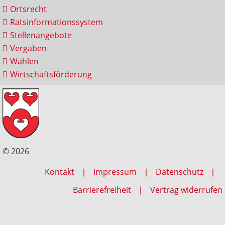
Ortsrecht
Ratsinformationssystem
Stellenangebote
Vergaben
Wahlen
Wirtschaftsförderung
© 2026
Kontakt
Impressum
Datenschutz
Barrierefreiheit
Vertrag widerrufen