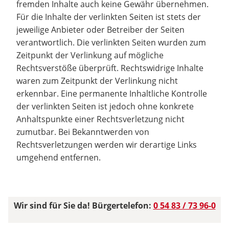
fremden Inhalte auch keine Gewähr übernehmen.
Für die Inhalte der verlinkten Seiten ist stets der
jeweilige Anbieter oder Betreiber der Seiten
verantwortlich. Die verlinkten Seiten wurden zum
Zeitpunkt der Verlinkung auf mögliche
Rechtsverstöße überprüft. Rechtswidrige Inhalte
waren zum Zeitpunkt der Verlinkung nicht
erkennbar. Eine permanente Inhaltliche Kontrolle
der verlinkten Seiten ist jedoch ohne konkrete
Anhaltspunkte einer Rechtsverletzung nicht
zumutbar. Bei Bekanntwerden von
Rechtsverletzungen werden wir derartige Links
umgehend entfernen.
Wir sind für Sie da! Bürgertelefon:
0 54 83 / 73 96-0