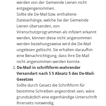
werden von der Gemeinde Lienen nicht
entgegengenommen.
Sollte die De-Mail bzw. enthaltene
Dateianhänge, welche Sie der Gemeinde
Lienen übersenden, von
Virenschutzprogrammen als infiziert erkannt
werden, können diese nicht angenommen
werden beziehungsweise wird die De-Mail
ungelesen gelöscht. Sie erhalten daraufhin
eine Benachrichtigung, dass ihre De-Mail
nicht angenommen werden konnte.
De-Mail in schriftform-wahrender
Versandart nach § 5 Absatz 5 des De-Mail-
Gesetzes
Sollte durch Gesetz die Schriftform für
bestimme Schreiben angeordnet sein, wäre
grundsätzlich eine eigenhändige Unterschrift
Ihrerseits notwendig.