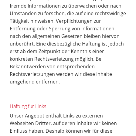
fremde Informationen zu überwachen oder nach
Umständen zu forschen, die auf eine rechtswidrige
Tätigkeit hinweisen. Verpflichtungen zur
Entfernung oder Sperrung von Informationen
nach den allgemeinen Gesetzen bleiben hiervon
unberührt. Eine diesbezügliche Haftung ist jedoch
erst ab dem Zeitpunkt der Kenntnis einer
konkreten Rechtsverletzung möglich. Bei
Bekanntwerden von entsprechenden
Rechtsverletzungen werden wir diese Inhalte
umgehend entfernen.
Haftung für Links
Unser Angebot enthält Links zu externen
Webseiten Dritter, auf deren Inhalte wir keinen
Einfluss haben. Deshalb können wir für diese