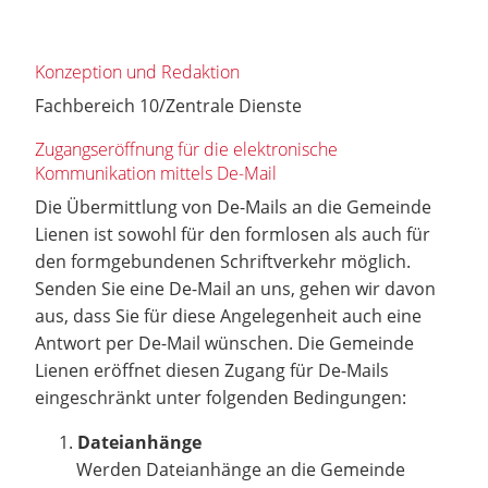
Konzeption und Redaktion
Fachbereich 10/Zentrale Dienste
Zugangseröffnung für die elektronische
Kommunikation mittels De-Mail
Die Übermittlung von De-Mails an die Gemeinde
Lienen ist sowohl für den formlosen als auch für
den formgebundenen Schriftverkehr möglich.
Senden Sie eine De-Mail an uns, gehen wir davon
aus, dass Sie für diese Angelegenheit auch eine
Antwort per De-Mail wünschen. Die Gemeinde
Lienen eröffnet diesen Zugang für De-Mails
eingeschränkt unter folgenden Bedingungen:
Dateianhänge
Werden Dateianhänge an die Gemeinde