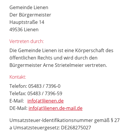
Gemeinde Lienen
Der Bürgermeister
Hauptstraße 14
49536 Lienen
Vertreten durch:
Die Gemeinde Lienen ist eine Körperschaft des
öffentlichen Rechts und wird durch den
Bürgermeister Arne Strietelmeier vertreten.
Kontakt:
Telefon: 05483 / 7396-0
Telefax: 05483 / 7396-59
E-Mail:
info(at)lienen.de
DE-Mail:
info(at)lienen.de-mail.de
Umsatzsteuer-Identifikationsnummer gemäß § 27
a Umsatzsteuergesetz: DE268275027