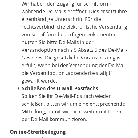
Wir haben den Zugang für schriftform-
wahrende De-Mails eröffnet. Dies ersetzt Ihre
eigenhändige Unterschrift. Für die
rechtsverbindliche elektronische Versendung
von schriftformbedürftigen Dokumenten
nutzen Sie bitte De-Mails in der
Versandoption nach § 5 Absatz 5 des De-Mail-
Gesetzes. Die gesetzliche Voraussetzung ist
erfüllt, wenn bei der Versendung der De-Mail
die Versandoption „absenderbestätigt“
gewählt wurde.
Schließen des D-Mail-Postfachs
Sollten Sie Ihr De-Mail-Postfach wieder
schließen, bitten wir um eine entsprechende
Mitteilung, damit wir nicht weiter mit Ihnen
per De-Mail kommunizieren.
Online-Streitbeilegung