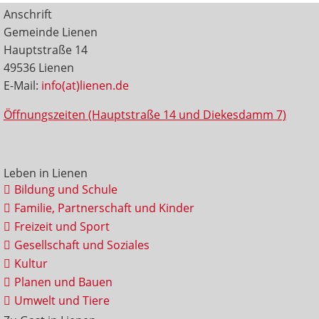
Anschrift
Gemeinde Lienen
Hauptstraße 14
49536 Lienen
E-Mail:
info(at)lienen.de
Öffnungszeiten (Hauptstraße 14 und Diekesdamm 7)
Leben in Lienen
Bildung und Schule
Familie, Partnerschaft und Kinder
Freizeit und Sport
Gesellschaft und Soziales
Kultur
Planen und Bauen
Umwelt und Tiere