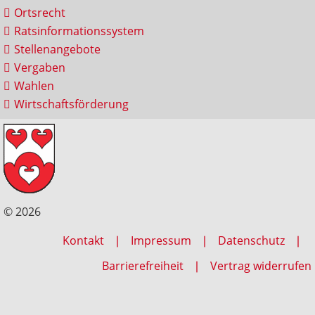
Ortsrecht
Ratsinformationssystem
Stellenangebote
Vergaben
Wahlen
Wirtschaftsförderung
© 2026
Kontakt
Impressum
Datenschutz
Barrierefreiheit
Vertrag widerrufen