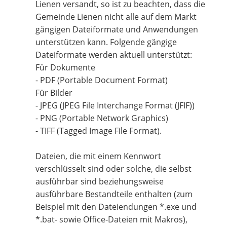
Lienen versandt, so ist zu beachten, dass die
Gemeinde Lienen nicht alle auf dem Markt
gängigen Dateiformate und Anwendungen
unterstützen kann. Folgende gängige
Dateiformate werden aktuell unterstützt:
Für Dokumente
- PDF (Portable Document Format)
Für Bilder
- JPEG (JPEG File Interchange Format (JFIF))
- PNG (Portable Network Graphics)
- TIFF (Tagged Image File Format).
Dateien, die mit einem Kennwort
verschlüsselt sind oder solche, die selbst
ausführbar sind beziehungsweise
ausführbare Bestandteile enthalten (zum
Beispiel mit den Dateiendungen *.exe und
*.bat- sowie Office-Dateien mit Makros),