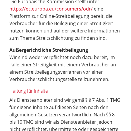
Die Europäische Kommission stellt unter
https://ec.europa.eu/consumers/odr/
eine
Plattform zur Online-Streitbeilegung bereit, die
Verbraucher für die Beilegung einer Streitigkeit
nutzen können und auf der weitere Informationen
zum Thema Streitschlichtung zu finden sind.
Außergerichtliche Streitbeilegung
Wir sind weder verpflichtet noch dazu bereit, im
Falle einer Streitigkeit mit einem Verbraucher an
einem Streitbeilegungsverfahren vor einer
Verbraucherschlichtungsstelle teilzunehmen.
Haftung für Inhalte
Als Diensteanbieter sind wir gemäß § 7 Abs. 1 TMG
für eigene Inhalte auf diesen Seiten nach den
allgemeinen Gesetzen verantwortlich. Nach §§ 8
bis 10 TMG sind wir als Diensteanbieter jedoch
nicht verpflichtet, übermittelte oder gespeicherte