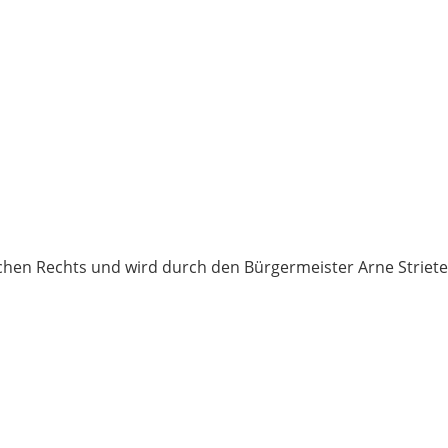
ichen Rechts und wird durch den Bürgermeister Arne Striete