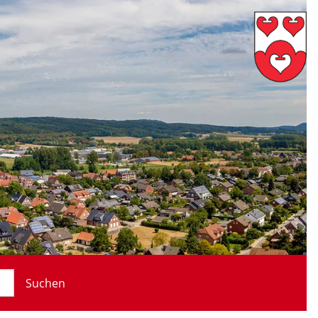
Suchen