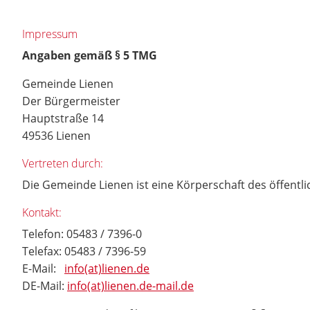
Impressum
Angaben gemäß § 5 TMG
Gemeinde Lienen
Der Bürgermeister
Hauptstraße 14
49536 Lienen
Vertreten durch:
Die Gemeinde Lienen ist eine Körperschaft des öffentl
Kontakt:
Telefon: 05483 / 7396-0
Telefax: 05483 / 7396-59
E-Mail:
info(at)lienen.de
DE-Mail:
info(at)lienen.de-mail.de