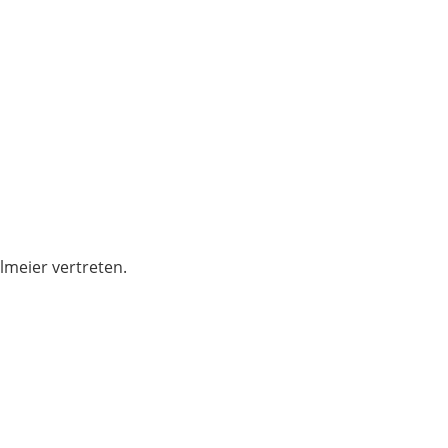
lmeier vertreten.