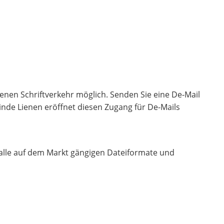
nen Schriftverkehr möglich. Senden Sie eine De-Mail
inde Lienen eröffnet diesen Zugang für De-Mails
alle auf dem Markt gängigen Dateiformate und