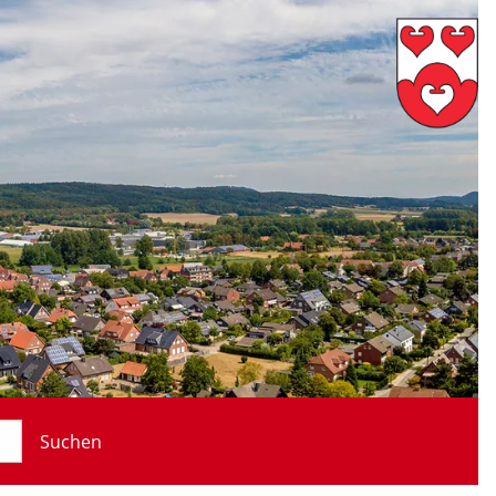
Suchen