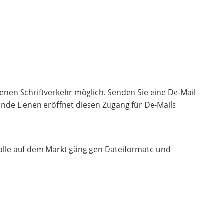
nen Schriftverkehr möglich. Senden Sie eine De-Mail
inde Lienen eröffnet diesen Zugang für De-Mails
alle auf dem Markt gängigen Dateiformate und