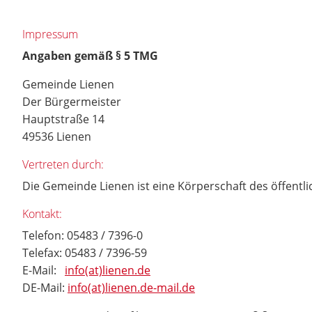
Impressum
Angaben gemäß § 5 TMG
Gemeinde Lienen
Der Bürgermeister
Hauptstraße 14
49536 Lienen
Vertreten durch:
Die Gemeinde Lienen ist eine Körperschaft des öffentl
Kontakt:
Telefon: 05483 / 7396-0
Telefax: 05483 / 7396-59
E-Mail:
info(at)lienen.de
DE-Mail:
info(at)lienen.de-mail.de