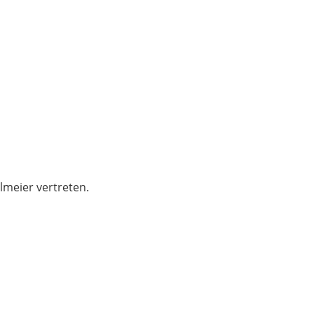
lmeier vertreten.