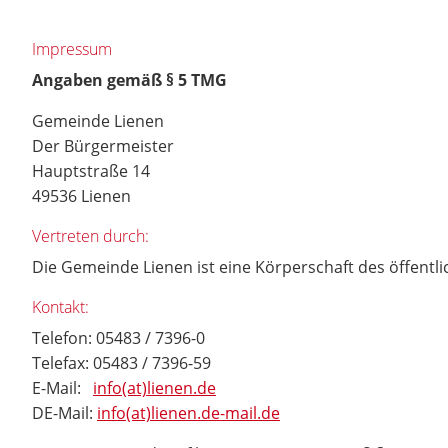
Impressum
Angaben gemäß § 5 TMG
Gemeinde Lienen
Der Bürgermeister
Hauptstraße 14
49536 Lienen
Vertreten durch:
Die Gemeinde Lienen ist eine Körperschaft des öffentl
Kontakt:
Telefon: 05483 / 7396-0
Telefax: 05483 / 7396-59
E-Mail:
info(at)lienen.de
DE-Mail:
info(at)lienen.de-mail.de