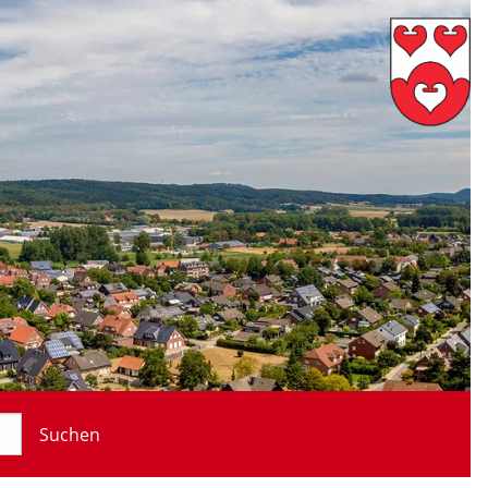
Suchen