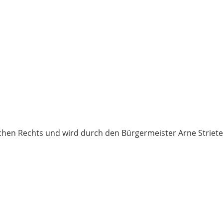
ichen Rechts und wird durch den Bürgermeister Arne Striete