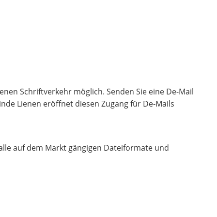
nen Schriftverkehr möglich. Senden Sie eine De-Mail
inde Lienen eröffnet diesen Zugang für De-Mails
alle auf dem Markt gängigen Dateiformate und