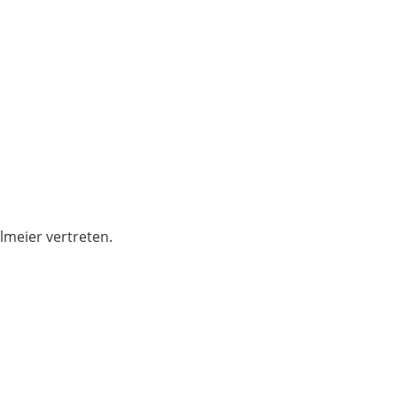
lmeier vertreten.