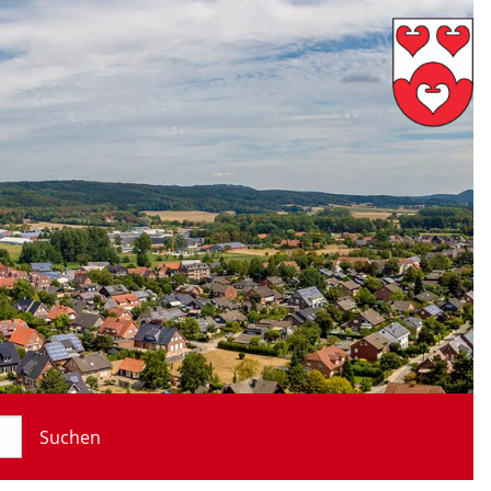
Suchen