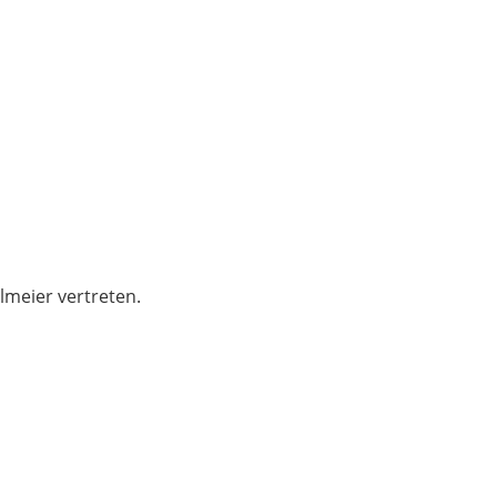
lmeier vertreten.