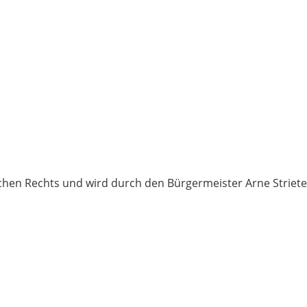
ichen Rechts und wird durch den Bürgermeister Arne Striete