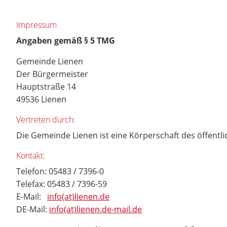
Impressum
Angaben gemäß § 5 TMG
Gemeinde Lienen
Der Bürgermeister
Hauptstraße 14
49536 Lienen
Vertreten durch:
Die Gemeinde Lienen ist eine Körperschaft des öffentl
Kontakt:
Telefon: 05483 / 7396-0
Telefax: 05483 / 7396-59
E-Mail:
info(at)lienen.de
DE-Mail:
info(at)lienen.de-mail.de