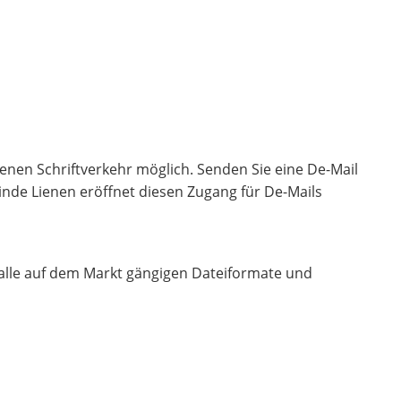
nen Schriftverkehr möglich. Senden Sie eine De-Mail
inde Lienen eröffnet diesen Zugang für De-Mails
alle auf dem Markt gängigen Dateiformate und