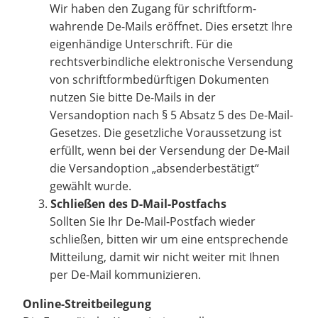
Wir haben den Zugang für schriftform-
wahrende De-Mails eröffnet. Dies ersetzt Ihre
eigenhändige Unterschrift. Für die
rechtsverbindliche elektronische Versendung
von schriftformbedürftigen Dokumenten
nutzen Sie bitte De-Mails in der
Versandoption nach § 5 Absatz 5 des De-Mail-
Gesetzes. Die gesetzliche Voraussetzung ist
erfüllt, wenn bei der Versendung der De-Mail
die Versandoption „absenderbestätigt“
gewählt wurde.
Schließen des D-Mail-Postfachs
Sollten Sie Ihr De-Mail-Postfach wieder
schließen, bitten wir um eine entsprechende
Mitteilung, damit wir nicht weiter mit Ihnen
per De-Mail kommunizieren.
Online-Streitbeilegung