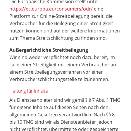
Die Europäische Kommission stellt unter
https://ec.europa.eu/consumers/odr/
eine
Plattform zur Online-Streitbeilegung bereit, die
Verbraucher für die Beilegung einer Streitigkeit
nutzen können und auf der weitere Informationen
zum Thema Streitschlichtung zu finden sind.
Außergerichtliche Streitbeilegung
Wir sind weder verpflichtet noch dazu bereit, im
Falle einer Streitigkeit mit einem Verbraucher an
einem Streitbeilegungsverfahren vor einer
Verbraucherschlichtungsstelle teilzunehmen.
Haftung für Inhalte
Als Diensteanbieter sind wir gemäß § 7 Abs. 1 TMG
für eigene Inhalte auf diesen Seiten nach den
allgemeinen Gesetzen verantwortlich. Nach §§ 8
bis 10 TMG sind wir als Diensteanbieter jedoch
nicht verpflichtet, übermittelte oder gespeicherte