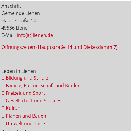
Anschrift
Gemeinde Lienen
Hauptstraße 14
49536 Lienen
E-Mail:
info(at)lienen.de
Öffnungszeiten (Hauptstraße 14 und Diekesdamm 7)
Leben in Lienen
Bildung und Schule
Familie, Partnerschaft und Kinder
Freizeit und Sport
Gesellschaft und Soziales
Kultur
Planen und Bauen
Umwelt und Tiere