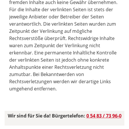
fremden Inhalte auch keine Gewähr übernehmen.
Für die Inhalte der verlinkten Seiten ist stets der
jeweilige Anbieter oder Betreiber der Seiten
verantwortlich. Die verlinkten Seiten wurden zum
Zeitpunkt der Verlinkung auf mögliche
Rechtsverstöße überprüft. Rechtswidrige Inhalte
waren zum Zeitpunkt der Verlinkung nicht
erkennbar. Eine permanente Inhaltliche Kontrolle
der verlinkten Seiten ist jedoch ohne konkrete
Anhaltspunkte einer Rechtsverletzung nicht
zumutbar. Bei Bekanntwerden von
Rechtsverletzungen werden wir derartige Links
umgehend entfernen.
Wir sind für Sie da! Bürgertelefon:
0 54 83 / 73 96-0