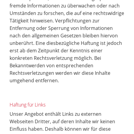
fremde Informationen zu überwachen oder nach
Umständen zu forschen, die auf eine rechtswidrige
Tätigkeit hinweisen. Verpflichtungen zur
Entfernung oder Sperrung von Informationen
nach den allgemeinen Gesetzen bleiben hiervon
unberührt. Eine diesbezügliche Haftung ist jedoch
erst ab dem Zeitpunkt der Kenntnis einer
konkreten Rechtsverletzung möglich. Bei
Bekanntwerden von entsprechenden
Rechtsverletzungen werden wir diese Inhalte
umgehend entfernen.
Haftung für Links
Unser Angebot enthält Links zu externen
Webseiten Dritter, auf deren Inhalte wir keinen
Einfluss haben. Deshalb können wir für diese