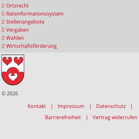
Ortsrecht
Ratsinformationssystem
Stellenangebote
Vergaben
Wahlen
Wirtschaftsförderung
© 2026
Kontakt
Impressum
Datenschutz
Barrierefreiheit
Vertrag widerrufen