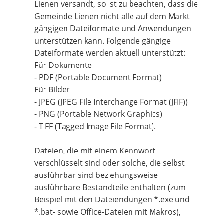
Lienen versandt, so ist zu beachten, dass die
Gemeinde Lienen nicht alle auf dem Markt
gängigen Dateiformate und Anwendungen
unterstützen kann. Folgende gängige
Dateiformate werden aktuell unterstützt:
Für Dokumente
- PDF (Portable Document Format)
Für Bilder
- JPEG (JPEG File Interchange Format (JFIF))
- PNG (Portable Network Graphics)
- TIFF (Tagged Image File Format).
Dateien, die mit einem Kennwort
verschlüsselt sind oder solche, die selbst
ausführbar sind beziehungsweise
ausführbare Bestandteile enthalten (zum
Beispiel mit den Dateiendungen *.exe und
*.bat- sowie Office-Dateien mit Makros),