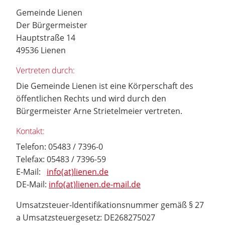
Gemeinde Lienen
Der Bürgermeister
Hauptstraße 14
49536 Lienen
Vertreten durch:
Die Gemeinde Lienen ist eine Körperschaft des
öffentlichen Rechts und wird durch den
Bürgermeister Arne Strietelmeier vertreten.
Kontakt:
Telefon: 05483 / 7396-0
Telefax: 05483 / 7396-59
E-Mail:
info(at)lienen.de
DE-Mail:
info(at)lienen.de-mail.de
Umsatzsteuer-Identifikationsnummer gemäß § 27
a Umsatzsteuergesetz: DE268275027