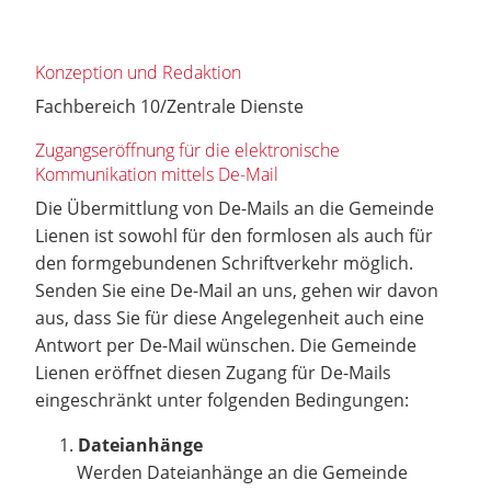
Konzeption und Redaktion
Fachbereich 10/Zentrale Dienste
Zugangseröffnung für die elektronische
Kommunikation mittels De-Mail
Die Übermittlung von De-Mails an die Gemeinde
Lienen ist sowohl für den formlosen als auch für
den formgebundenen Schriftverkehr möglich.
Senden Sie eine De-Mail an uns, gehen wir davon
aus, dass Sie für diese Angelegenheit auch eine
Antwort per De-Mail wünschen. Die Gemeinde
Lienen eröffnet diesen Zugang für De-Mails
eingeschränkt unter folgenden Bedingungen:
Dateianhänge
Werden Dateianhänge an die Gemeinde