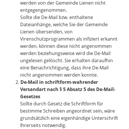
werden von der Gemeinde Lienen nicht
entgegengenommen.
Sollte die De-Mail bzw. enthaltene
Dateianhänge, welche Sie der Gemeinde
Lienen übersenden, von
Virenschutzprogrammen als infiziert erkannt
werden, können diese nicht angenommen
werden beziehungsweise wird die De-Mail
ungelesen gelöscht. Sie erhalten daraufhin
eine Benachrichtigung, dass ihre De-Mail
nicht angenommen werden konnte.
De-Mail in schriftform-wahrender
Versandart nach § 5 Absatz 5 des De-Mail-
Gesetzes
Sollte durch Gesetz die Schriftform für
bestimme Schreiben angeordnet sein, wäre
grundsätzlich eine eigenhändige Unterschrift
Ihrerseits notwendig.