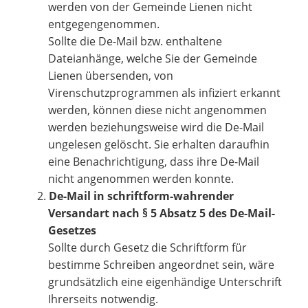
werden von der Gemeinde Lienen nicht
entgegengenommen.
Sollte die De-Mail bzw. enthaltene
Dateianhänge, welche Sie der Gemeinde
Lienen übersenden, von
Virenschutzprogrammen als infiziert erkannt
werden, können diese nicht angenommen
werden beziehungsweise wird die De-Mail
ungelesen gelöscht. Sie erhalten daraufhin
eine Benachrichtigung, dass ihre De-Mail
nicht angenommen werden konnte.
De-Mail in schriftform-wahrender
Versandart nach § 5 Absatz 5 des De-Mail-
Gesetzes
Sollte durch Gesetz die Schriftform für
bestimme Schreiben angeordnet sein, wäre
grundsätzlich eine eigenhändige Unterschrift
Ihrerseits notwendig.