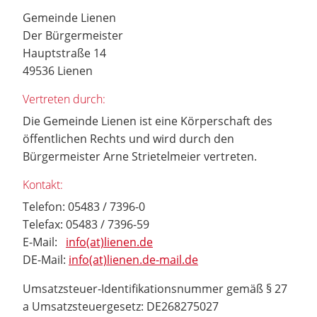
Gemeinde Lienen
Der Bürgermeister
Hauptstraße 14
49536 Lienen
Vertreten durch:
Die Gemeinde Lienen ist eine Körperschaft des
öffentlichen Rechts und wird durch den
Bürgermeister Arne Strietelmeier vertreten.
Kontakt:
Telefon: 05483 / 7396-0
Telefax: 05483 / 7396-59
E-Mail:
info(at)lienen.de
DE-Mail:
info(at)lienen.de-mail.de
Umsatzsteuer-Identifikationsnummer gemäß § 27
a Umsatzsteuergesetz: DE268275027