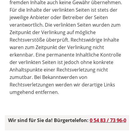
fremden Inhalte auch keine Gewähr übernehmen.
Für die Inhalte der verlinkten Seiten ist stets der
jeweilige Anbieter oder Betreiber der Seiten
verantwortlich. Die verlinkten Seiten wurden zum
Zeitpunkt der Verlinkung auf mögliche
Rechtsverstöße überprüft. Rechtswidrige Inhalte
waren zum Zeitpunkt der Verlinkung nicht
erkennbar. Eine permanente Inhaltliche Kontrolle
der verlinkten Seiten ist jedoch ohne konkrete
Anhaltspunkte einer Rechtsverletzung nicht
zumutbar. Bei Bekanntwerden von
Rechtsverletzungen werden wir derartige Links
umgehend entfernen.
Wir sind für Sie da! Bürgertelefon:
0 54 83 / 73 96-0