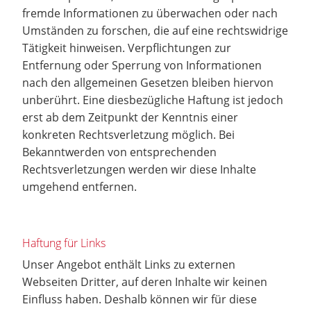
fremde Informationen zu überwachen oder nach
Umständen zu forschen, die auf eine rechtswidrige
Tätigkeit hinweisen. Verpflichtungen zur
Entfernung oder Sperrung von Informationen
nach den allgemeinen Gesetzen bleiben hiervon
unberührt. Eine diesbezügliche Haftung ist jedoch
erst ab dem Zeitpunkt der Kenntnis einer
konkreten Rechtsverletzung möglich. Bei
Bekanntwerden von entsprechenden
Rechtsverletzungen werden wir diese Inhalte
umgehend entfernen.
Haftung für Links
Unser Angebot enthält Links zu externen
Webseiten Dritter, auf deren Inhalte wir keinen
Einfluss haben. Deshalb können wir für diese