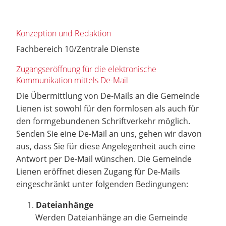
Konzeption und Redaktion
Fachbereich 10/Zentrale Dienste
Zugangseröffnung für die elektronische
Kommunikation mittels De-Mail
Die Übermittlung von De-Mails an die Gemeinde
Lienen ist sowohl für den formlosen als auch für
den formgebundenen Schriftverkehr möglich.
Senden Sie eine De-Mail an uns, gehen wir davon
aus, dass Sie für diese Angelegenheit auch eine
Antwort per De-Mail wünschen. Die Gemeinde
Lienen eröffnet diesen Zugang für De-Mails
eingeschränkt unter folgenden Bedingungen:
Dateianhänge
Werden Dateianhänge an die Gemeinde