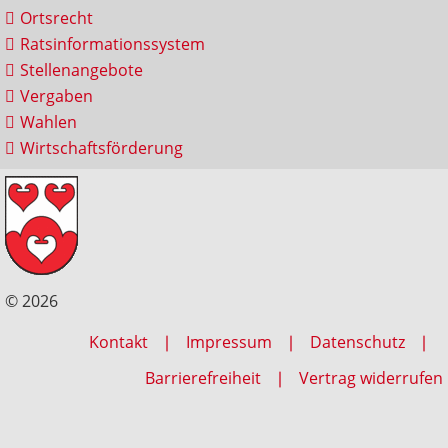
Ortsrecht
Ratsinformationssystem
Stellenangebote
Vergaben
Wahlen
Wirtschaftsförderung
© 2026
Kontakt
Impressum
Datenschutz
Barrierefreiheit
Vertrag widerrufen