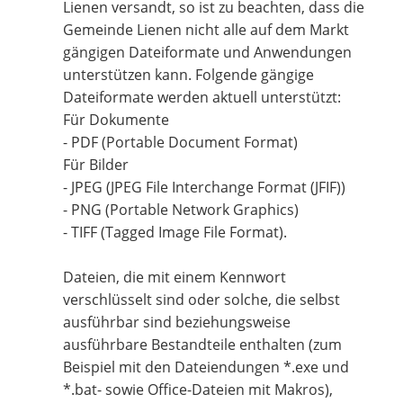
Lienen versandt, so ist zu beachten, dass die
Gemeinde Lienen nicht alle auf dem Markt
gängigen Dateiformate und Anwendungen
unterstützen kann. Folgende gängige
Dateiformate werden aktuell unterstützt:
Für Dokumente
- PDF (Portable Document Format)
Für Bilder
- JPEG (JPEG File Interchange Format (JFIF))
- PNG (Portable Network Graphics)
- TIFF (Tagged Image File Format).
Dateien, die mit einem Kennwort
verschlüsselt sind oder solche, die selbst
ausführbar sind beziehungsweise
ausführbare Bestandteile enthalten (zum
Beispiel mit den Dateiendungen *.exe und
*.bat- sowie Office-Dateien mit Makros),