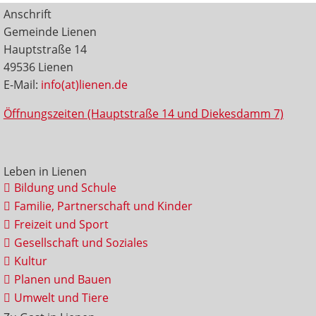
Anschrift
Gemeinde Lienen
Hauptstraße 14
49536 Lienen
E-Mail:
info(at)lienen.de
Öffnungszeiten (Hauptstraße 14 und Diekesdamm 7)
Leben in Lienen
Bildung und Schule
Familie, Partnerschaft und Kinder
Freizeit und Sport
Gesellschaft und Soziales
Kultur
Planen und Bauen
Umwelt und Tiere