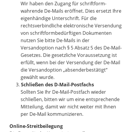
Wir haben den Zugang für schriftform-
wahrende De-Mails eröffnet. Dies ersetzt Ihre
eigenhändige Unterschrift. Für die
rechtsverbindliche elektronische Versendung
von schriftformbedürftigen Dokumenten
nutzen Sie bitte De-Mails in der
Versandoption nach § 5 Absatz 5 des De-Mail-
Gesetzes. Die gesetzliche Voraussetzung ist
erfüllt, wenn bei der Versendung der De-Mail
die Versandoption „absenderbestätigt“
gewählt wurde.
Schließen des D-Mail-Postfachs
Sollten Sie Ihr De-Mail-Postfach wieder
schließen, bitten wir um eine entsprechende
Mitteilung, damit wir nicht weiter mit Ihnen
per De-Mail kommunizieren.
Online-Streitbeilegung