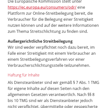
Die Europäische Kommission stellt unter
https://ec.europa.eu/consumers/odr/
eine
Plattform zur Online-Streitbeilegung bereit, die
Verbraucher für die Beilegung einer Streitigkeit
nutzen können und auf der weitere Informationen
zum Thema Streitschlichtung zu finden sind.
Außergerichtliche Streitbeilegung
Wir sind weder verpflichtet noch dazu bereit, im
Falle einer Streitigkeit mit einem Verbraucher an
einem Streitbeilegungsverfahren vor einer
Verbraucherschlichtungsstelle teilzunehmen.
Haftung für Inhalte
Als Diensteanbieter sind wir gemäß § 7 Abs. 1 TMG
für eigene Inhalte auf diesen Seiten nach den
allgemeinen Gesetzen verantwortlich. Nach §§ 8
bis 10 TMG sind wir als Diensteanbieter jedoch
nicht verpflichtet, übermittelte oder gespeicherte