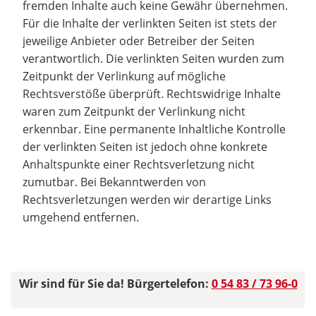
fremden Inhalte auch keine Gewähr übernehmen.
Für die Inhalte der verlinkten Seiten ist stets der
jeweilige Anbieter oder Betreiber der Seiten
verantwortlich. Die verlinkten Seiten wurden zum
Zeitpunkt der Verlinkung auf mögliche
Rechtsverstöße überprüft. Rechtswidrige Inhalte
waren zum Zeitpunkt der Verlinkung nicht
erkennbar. Eine permanente Inhaltliche Kontrolle
der verlinkten Seiten ist jedoch ohne konkrete
Anhaltspunkte einer Rechtsverletzung nicht
zumutbar. Bei Bekanntwerden von
Rechtsverletzungen werden wir derartige Links
umgehend entfernen.
Wir sind für Sie da! Bürgertelefon:
0 54 83 / 73 96-0