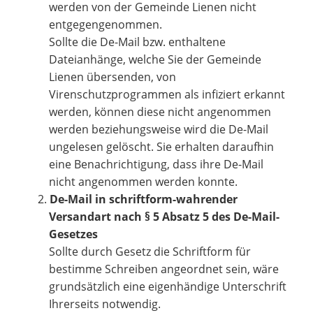
werden von der Gemeinde Lienen nicht
entgegengenommen.
Sollte die De-Mail bzw. enthaltene
Dateianhänge, welche Sie der Gemeinde
Lienen übersenden, von
Virenschutzprogrammen als infiziert erkannt
werden, können diese nicht angenommen
werden beziehungsweise wird die De-Mail
ungelesen gelöscht. Sie erhalten daraufhin
eine Benachrichtigung, dass ihre De-Mail
nicht angenommen werden konnte.
De-Mail in schriftform-wahrender
Versandart nach § 5 Absatz 5 des De-Mail-
Gesetzes
Sollte durch Gesetz die Schriftform für
bestimme Schreiben angeordnet sein, wäre
grundsätzlich eine eigenhändige Unterschrift
Ihrerseits notwendig.