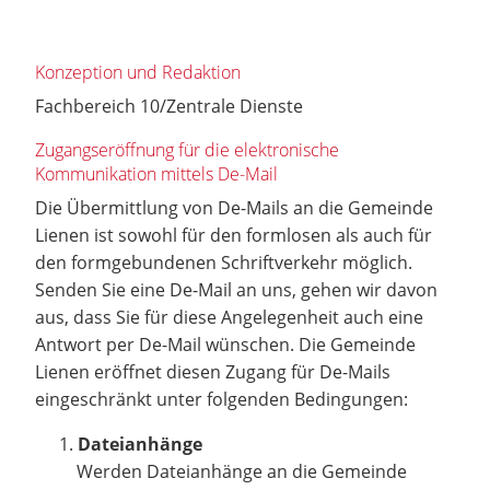
Konzeption und Redaktion
Fachbereich 10/Zentrale Dienste
Zugangseröffnung für die elektronische
Kommunikation mittels De-Mail
Die Übermittlung von De-Mails an die Gemeinde
Lienen ist sowohl für den formlosen als auch für
den formgebundenen Schriftverkehr möglich.
Senden Sie eine De-Mail an uns, gehen wir davon
aus, dass Sie für diese Angelegenheit auch eine
Antwort per De-Mail wünschen. Die Gemeinde
Lienen eröffnet diesen Zugang für De-Mails
eingeschränkt unter folgenden Bedingungen:
Dateianhänge
Werden Dateianhänge an die Gemeinde