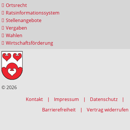
Ortsrecht
Ratsinformationssystem
Stellenangebote
Vergaben
Wahlen
Wirtschaftsförderung
© 2026
Kontakt
Impressum
Datenschutz
Barrierefreiheit
Vertrag widerrufen