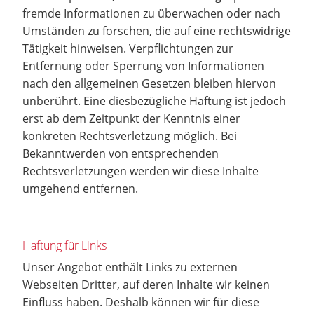
fremde Informationen zu überwachen oder nach
Umständen zu forschen, die auf eine rechtswidrige
Tätigkeit hinweisen. Verpflichtungen zur
Entfernung oder Sperrung von Informationen
nach den allgemeinen Gesetzen bleiben hiervon
unberührt. Eine diesbezügliche Haftung ist jedoch
erst ab dem Zeitpunkt der Kenntnis einer
konkreten Rechtsverletzung möglich. Bei
Bekanntwerden von entsprechenden
Rechtsverletzungen werden wir diese Inhalte
umgehend entfernen.
Haftung für Links
Unser Angebot enthält Links zu externen
Webseiten Dritter, auf deren Inhalte wir keinen
Einfluss haben. Deshalb können wir für diese