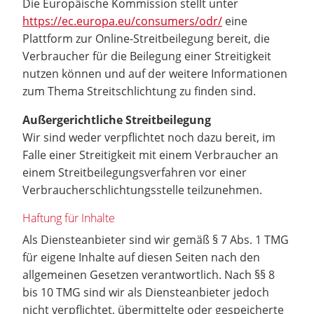
Die Europäische Kommission stellt unter
https://ec.europa.eu/consumers/odr/
eine
Plattform zur Online-Streitbeilegung bereit, die
Verbraucher für die Beilegung einer Streitigkeit
nutzen können und auf der weitere Informationen
zum Thema Streitschlichtung zu finden sind.
Außergerichtliche Streitbeilegung
Wir sind weder verpflichtet noch dazu bereit, im
Falle einer Streitigkeit mit einem Verbraucher an
einem Streitbeilegungsverfahren vor einer
Verbraucherschlichtungsstelle teilzunehmen.
Haftung für Inhalte
Als Diensteanbieter sind wir gemäß § 7 Abs. 1 TMG
für eigene Inhalte auf diesen Seiten nach den
allgemeinen Gesetzen verantwortlich. Nach §§ 8
bis 10 TMG sind wir als Diensteanbieter jedoch
nicht verpflichtet, übermittelte oder gespeicherte