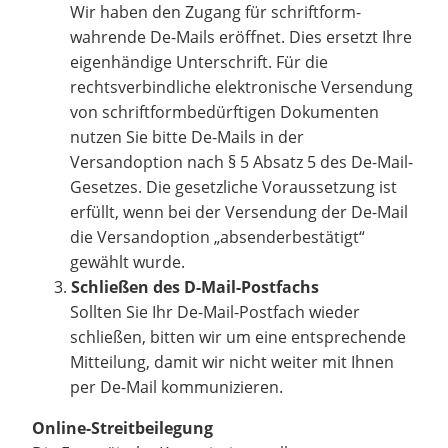
Wir haben den Zugang für schriftform-
wahrende De-Mails eröffnet. Dies ersetzt Ihre
eigenhändige Unterschrift. Für die
rechtsverbindliche elektronische Versendung
von schriftformbedürftigen Dokumenten
nutzen Sie bitte De-Mails in der
Versandoption nach § 5 Absatz 5 des De-Mail-
Gesetzes. Die gesetzliche Voraussetzung ist
erfüllt, wenn bei der Versendung der De-Mail
die Versandoption „absenderbestätigt“
gewählt wurde.
Schließen des D-Mail-Postfachs
Sollten Sie Ihr De-Mail-Postfach wieder
schließen, bitten wir um eine entsprechende
Mitteilung, damit wir nicht weiter mit Ihnen
per De-Mail kommunizieren.
Online-Streitbeilegung