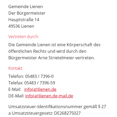
Gemeinde Lienen
Der Bürgermeister
Hauptstraße 14
49536 Lienen
Vertreten durch:
Die Gemeinde Lienen ist eine Körperschaft des
öffentlichen Rechts und wird durch den
Bürgermeister Arne Strietelmeier vertreten.
Kontakt:
Telefon: 05483 / 7396-0
Telefax: 05483 / 7396-59
E-Mail:
info(at)lienen.de
DE-Mail:
info(at)lienen.de-mail.de
Umsatzsteuer-Identifikationsnummer gemäß § 27
a Umsatzsteuergesetz: DE268275027