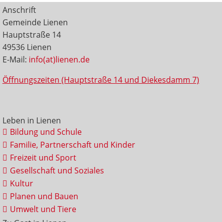
Anschrift
Gemeinde Lienen
Hauptstraße 14
49536 Lienen
E-Mail:
info(at)lienen.de
Öffnungszeiten (Hauptstraße 14 und Diekesdamm 7)
Leben in Lienen
Bildung und Schule
Familie, Partnerschaft und Kinder
Freizeit und Sport
Gesellschaft und Soziales
Kultur
Planen und Bauen
Umwelt und Tiere