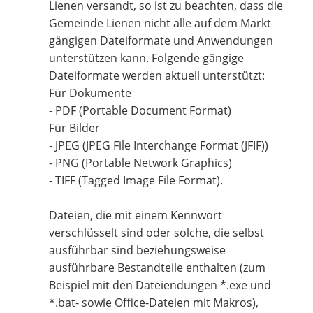
Lienen versandt, so ist zu beachten, dass die
Gemeinde Lienen nicht alle auf dem Markt
gängigen Dateiformate und Anwendungen
unterstützen kann. Folgende gängige
Dateiformate werden aktuell unterstützt:
Für Dokumente
- PDF (Portable Document Format)
Für Bilder
- JPEG (JPEG File Interchange Format (JFIF))
- PNG (Portable Network Graphics)
- TIFF (Tagged Image File Format).
Dateien, die mit einem Kennwort
verschlüsselt sind oder solche, die selbst
ausführbar sind beziehungsweise
ausführbare Bestandteile enthalten (zum
Beispiel mit den Dateiendungen *.exe und
*.bat- sowie Office-Dateien mit Makros),