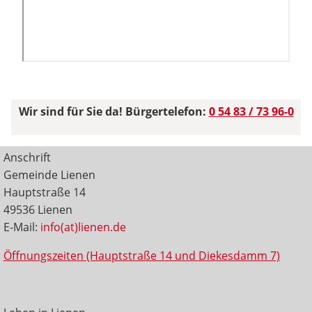
Wir sind für Sie da! Bürgertelefon:
0 54 83 / 73 96-0
Anschrift
Gemeinde Lienen
Hauptstraße 14
49536 Lienen
E-Mail:
info(at)lienen.de
Öffnungszeiten (Hauptstraße 14 und Diekesdamm 7)