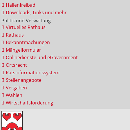
Hallenfreibad
Downloads, Links und mehr
Politik und Verwaltung
Virtuelles Rathaus
Rathaus
Bekanntmachungen
Mängelformular
Onlinedienste und eGovernment
Ortsrecht
Ratsinformationssystem
Stellenangebote
Vergaben
Wahlen
Wirtschaftsförderung