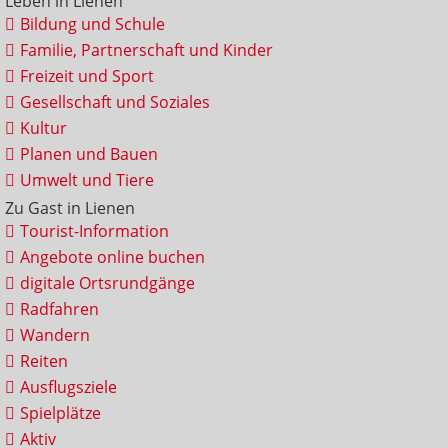
Leben in Lienen
Bildung und Schule
Familie, Partnerschaft und Kinder
Freizeit und Sport
Gesellschaft und Soziales
Kultur
Planen und Bauen
Umwelt und Tiere
Zu Gast in Lienen
Tourist-Information
Angebote online buchen
digitale Ortsrundgänge
Radfahren
Wandern
Reiten
Ausflugsziele
Spielplätze
Aktiv