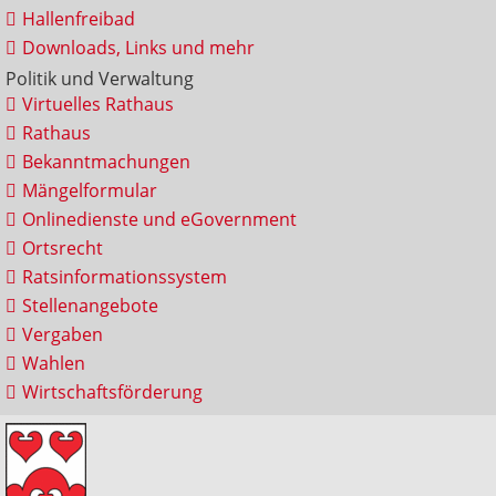
Hallenfreibad
Downloads, Links und mehr
Politik und Verwaltung
Virtuelles Rathaus
Rathaus
Bekanntmachungen
Mängelformular
Onlinedienste und eGovernment
Ortsrecht
Ratsinformationssystem
Stellenangebote
Vergaben
Wahlen
Wirtschaftsförderung