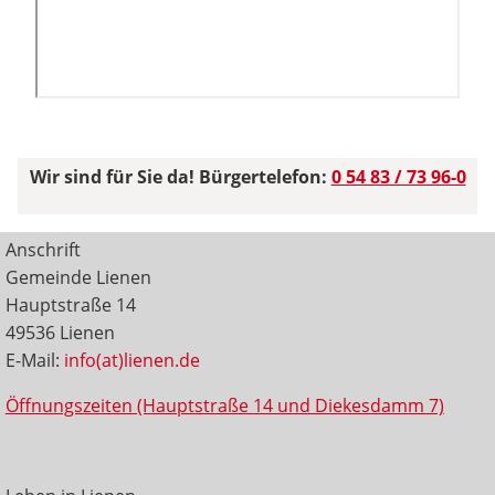
Wir sind für Sie da! Bürgertelefon:
0 54 83 / 73 96-0
Anschrift
Gemeinde Lienen
Hauptstraße 14
49536 Lienen
E-Mail:
info(at)lienen.de
Öffnungszeiten (Hauptstraße 14 und Diekesdamm 7)