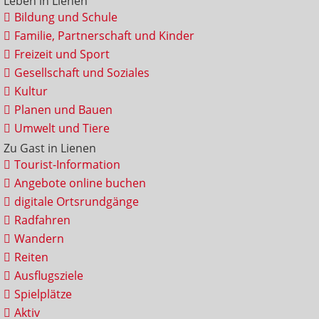
Leben in Lienen
Bildung und Schule
Familie, Partnerschaft und Kinder
Freizeit und Sport
Gesellschaft und Soziales
Kultur
Planen und Bauen
Umwelt und Tiere
Zu Gast in Lienen
Tourist-Information
Angebote online buchen
digitale Ortsrundgänge
Radfahren
Wandern
Reiten
Ausflugsziele
Spielplätze
Aktiv