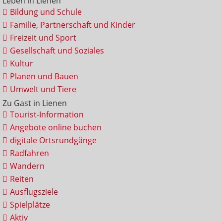
Leben in Lienen
Bildung und Schule
Familie, Partnerschaft und Kinder
Freizeit und Sport
Gesellschaft und Soziales
Kultur
Planen und Bauen
Umwelt und Tiere
Zu Gast in Lienen
Tourist-Information
Angebote online buchen
digitale Ortsrundgänge
Radfahren
Wandern
Reiten
Ausflugsziele
Spielplätze
Aktiv