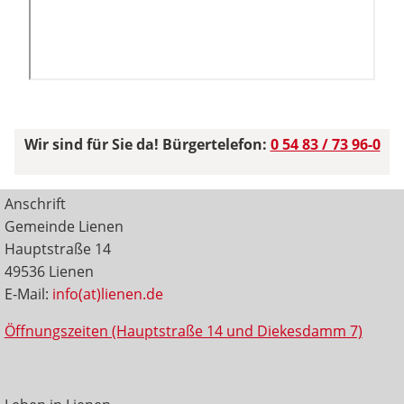
Wir sind für Sie da! Bürgertelefon:
0 54 83 / 73 96-0
Anschrift
Gemeinde Lienen
Hauptstraße 14
49536 Lienen
E-Mail:
info(at)lienen.de
Öffnungszeiten (Hauptstraße 14 und Diekesdamm 7)