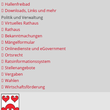
Hallenfreibad
Downloads, Links und mehr
Politik und Verwaltung
Virtuelles Rathaus
Rathaus
Bekanntmachungen
Mängelformular
Onlinedienste und eGovernment
Ortsrecht
Ratsinformationssystem
Stellenangebote
Vergaben
Wahlen
Wirtschaftsförderung