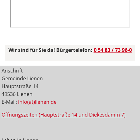
Wir sind für Sie da! Bürgertelefon:
0 54 83 / 73 96-0
Anschrift
Gemeinde Lienen
Hauptstraße 14
49536 Lienen
E-Mail:
info(at)lienen.de
Öffnungszeiten (Hauptstraße 14 und Diekesdamm 7)