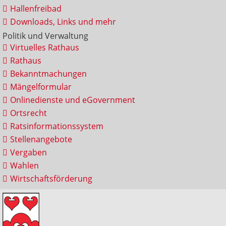
Hallenfreibad
Downloads, Links und mehr
Politik und Verwaltung
Virtuelles Rathaus
Rathaus
Bekanntmachungen
Mängelformular
Onlinedienste und eGovernment
Ortsrecht
Ratsinformationssystem
Stellenangebote
Vergaben
Wahlen
Wirtschaftsförderung