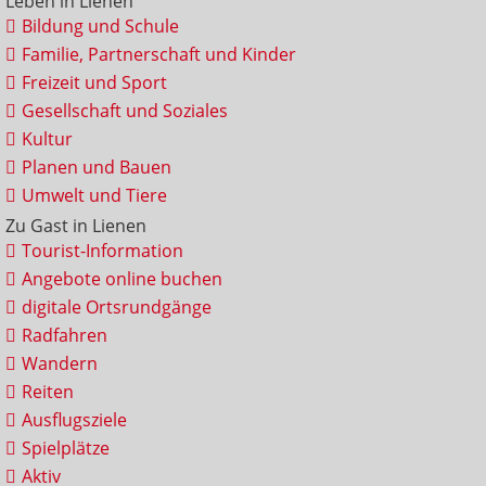
Leben in Lienen
Bildung und Schule
Familie, Partnerschaft und Kinder
Freizeit und Sport
Gesellschaft und Soziales
Kultur
Planen und Bauen
Umwelt und Tiere
Zu Gast in Lienen
Tourist-Information
Angebote online buchen
digitale Ortsrundgänge
Radfahren
Wandern
Reiten
Ausflugsziele
Spielplätze
Aktiv