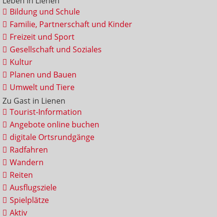
Leben in Lienen
Bildung und Schule
Familie, Partnerschaft und Kinder
Freizeit und Sport
Gesellschaft und Soziales
Kultur
Planen und Bauen
Umwelt und Tiere
Zu Gast in Lienen
Tourist-Information
Angebote online buchen
digitale Ortsrundgänge
Radfahren
Wandern
Reiten
Ausflugsziele
Spielplätze
Aktiv