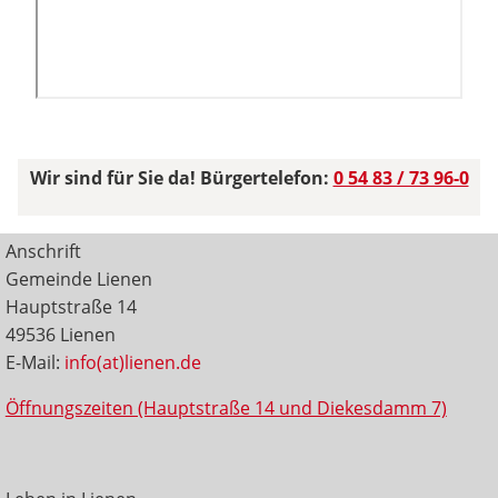
Wir sind für Sie da! Bürgertelefon:
0 54 83 / 73 96-0
Anschrift
Gemeinde Lienen
Hauptstraße 14
49536 Lienen
E-Mail:
info(at)lienen.de
Öffnungszeiten (Hauptstraße 14 und Diekesdamm 7)