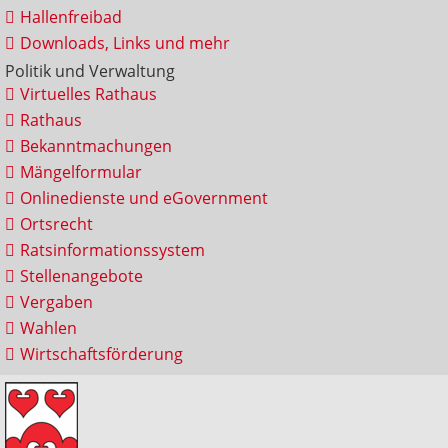
Hallenfreibad
Downloads, Links und mehr
Politik und Verwaltung
Virtuelles Rathaus
Rathaus
Bekanntmachungen
Mängelformular
Onlinedienste und eGovernment
Ortsrecht
Ratsinformationssystem
Stellenangebote
Vergaben
Wahlen
Wirtschaftsförderung