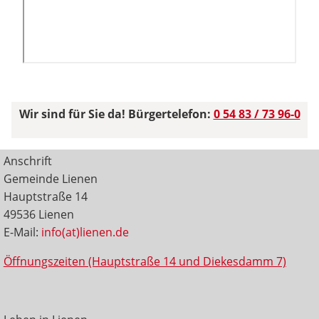
Wir sind für Sie da! Bürgertelefon:
0 54 83 / 73 96-0
Anschrift
Gemeinde Lienen
Hauptstraße 14
49536 Lienen
E-Mail:
info(at)lienen.de
Öffnungszeiten (Hauptstraße 14 und Diekesdamm 7)