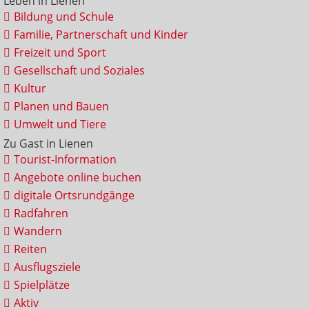
Leben in Lienen
Bildung und Schule
Familie, Partnerschaft und Kinder
Freizeit und Sport
Gesellschaft und Soziales
Kultur
Planen und Bauen
Umwelt und Tiere
Zu Gast in Lienen
Tourist-Information
Angebote online buchen
digitale Ortsrundgänge
Radfahren
Wandern
Reiten
Ausflugsziele
Spielplätze
Aktiv