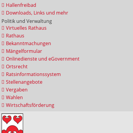
Hallenfreibad
Downloads, Links und mehr
Politik und Verwaltung
Virtuelles Rathaus
Rathaus
Bekanntmachungen
Mängelformular
Onlinedienste und eGovernment
Ortsrecht
Ratsinformationssystem
Stellenangebote
Vergaben
Wahlen
Wirtschaftsförderung