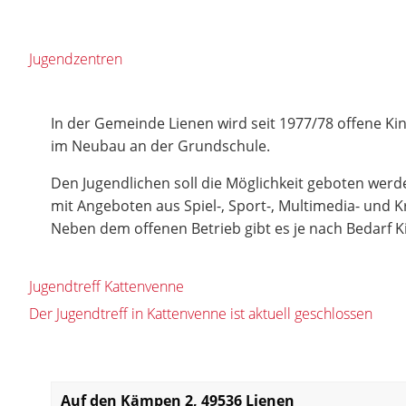
Jugendzentren
In der Gemeinde Lienen wird seit 1977/78 offene Kin
im Neubau an der Grundschule.
Den Jugendlichen soll die Möglichkeit geboten werde
mit Angeboten aus Spiel-, Sport-, Multimedia- und 
Neben dem offenen Betrieb gibt es je nach Bedarf
Jugendtreff Kattenvenne
Der Jugendtreff in Kattenvenne ist aktuell geschlossen
Auf den Kämpen 2, 49536 Lienen