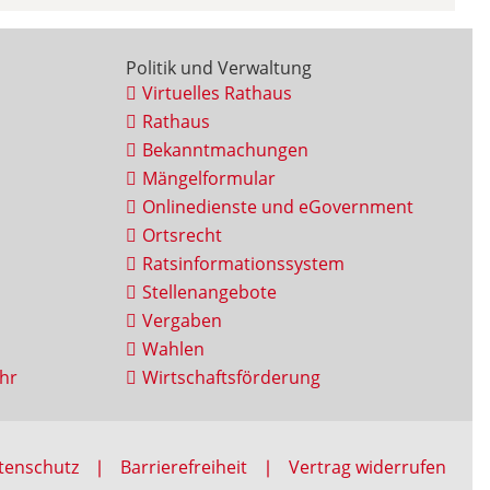
Politik und Verwaltung
Virtuelles Rathaus
Rathaus
Bekanntmachungen
Mängelformular
Onlinedienste und eGovernment
Ortsrecht
Ratsinformationssystem
Stellenangebote
Vergaben
Wahlen
hr
Wirtschaftsförderung
tenschutz
Barrierefreiheit
Vertrag widerrufen