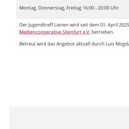
Montag, Donnerstag, Freitag 16:00 - 20:00 Uhr
Der Jugendtreff Lienen wird seit dem 01. April 202
Mediencooperative Steinfurt e.V.
betrieben.
Betreut wird das Angebot aktuell durch Luis Mogd