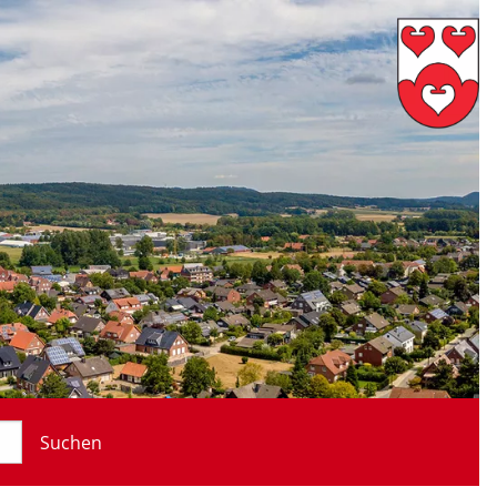
Suchen