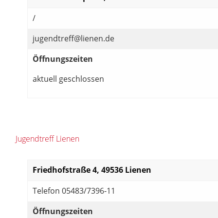
/
jugendtreff@lienen.de
Öffnungszeiten
aktuell geschlossen
Jugendtreff Lienen
Friedhofstraße 4, 49536 Lienen
Telefon 05483/7396-11
Öffnungszeiten