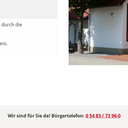
5 durch die
ans.
Wir sind für Sie da! Bürgertelefon:
0 54 83 / 73 96-0