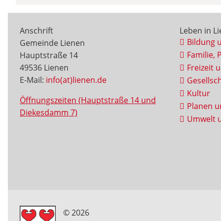
Anschrift
Leben in L
Bildung 
Gemeinde Lienen
Familie, 
Hauptstraße 14
49536 Lienen
Freizeit 
E-Mail:
info(at)lienen.de
Gesellsch
Kultur
Öffnungszeiten (Hauptstraße 14 und
Planen u
Diekesdamm 7)
Umwelt u
© 2026