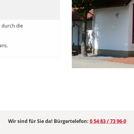
5 durch die
ans.
Wir sind für Sie da! Bürgertelefon:
0 54 83 / 73 96-0