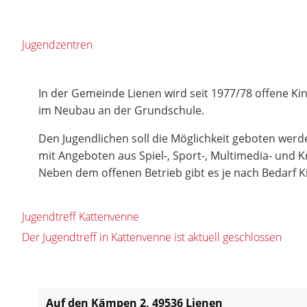
Jugendzentren
In der Gemeinde Lienen wird seit 1977/78 offene Kin
im Neubau an der Grundschule.
Den Jugendlichen soll die Möglichkeit geboten werde
mit Angeboten aus Spiel-, Sport-, Multimedia- und 
Neben dem offenen Betrieb gibt es je nach Bedarf
Jugendtreff Kattenvenne
Der Jugendtreff in Kattenvenne ist aktuell geschlossen
Auf den Kämpen 2, 49536 Lienen