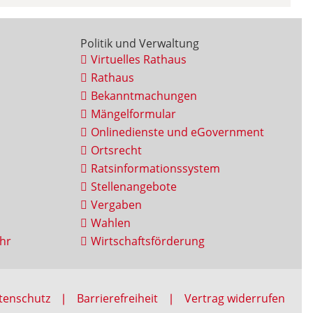
Politik und Verwaltung
Virtuelles Rathaus
Rathaus
Bekanntmachungen
Mängelformular
Onlinedienste und eGovernment
Ortsrecht
Ratsinformationssystem
Stellenangebote
Vergaben
Wahlen
hr
Wirtschaftsförderung
tenschutz
Barrierefreiheit
Vertrag widerrufen