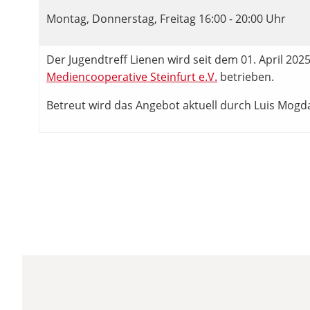
Montag, Donnerstag, Freitag 16:00 - 20:00 Uhr
Der Jugendtreff Lienen wird seit dem 01. April 202
Mediencooperative Steinfurt e.V.
betrieben.
Betreut wird das Angebot aktuell durch Luis Mogd