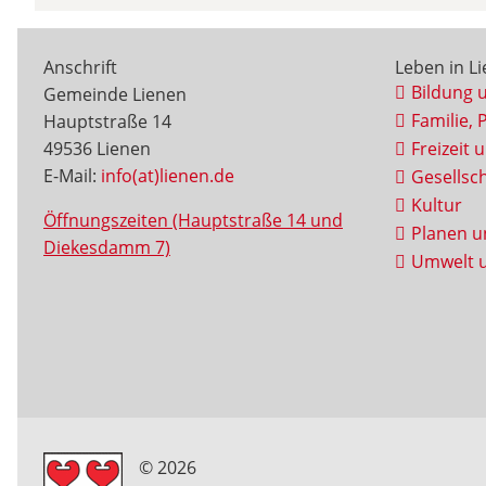
Anschrift
Leben in L
Bildung 
Gemeinde Lienen
Familie, 
Hauptstraße 14
49536 Lienen
Freizeit 
E-Mail:
info(at)lienen.de
Gesellsch
Kultur
Öffnungszeiten (Hauptstraße 14 und
Planen u
Diekesdamm 7)
Umwelt u
© 2026