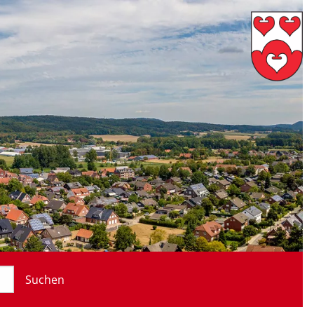
Suchen