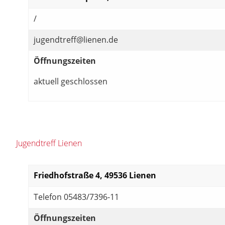
/
jugendtreff@lienen.de
Öffnungszeiten
aktuell geschlossen
Jugendtreff Lienen
Friedhofstraße 4, 49536 Lienen
Telefon 05483/7396-11
Öffnungszeiten