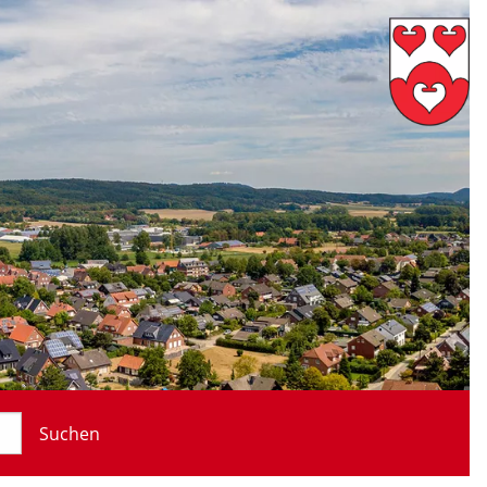
Suchen