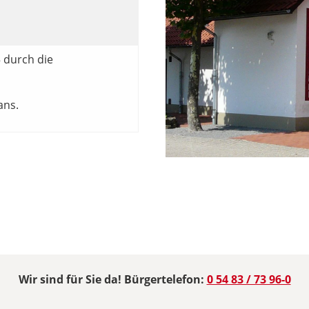
5 durch die
ans.
Wir sind für Sie da! Bürgertelefon:
0 54 83 / 73 96-0