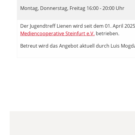
Montag, Donnerstag, Freitag 16:00 - 20:00 Uhr
Der Jugendtreff Lienen wird seit dem 01. April 202
Mediencooperative Steinfurt e.V.
betrieben.
Betreut wird das Angebot aktuell durch Luis Mogd