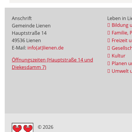
Anschrift
Leben in L
Bildung 
Gemeinde Lienen
Familie, 
Hauptstraße 14
49536 Lienen
Freizeit 
E-Mail:
info(at)lienen.de
Gesellsch
Kultur
Öffnungszeiten (Hauptstraße 14 und
Planen u
Diekesdamm 7)
Umwelt u
© 2026