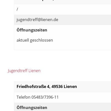
/
jugendtreff@lienen.de
Öffnungszeiten
aktuell geschlossen
Jugendtreff Lienen
Friedhofstraße 4, 49536 Lienen
Telefon 05483/7396-11
Öffnungszeiten