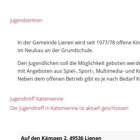
Jugendzentren
In der Gemeinde Lienen wird seit 1977/78 offene Kin
im Neubau an der Grundschule.
Den Jugendlichen soll die Möglichkeit geboten werde
mit Angeboten aus Spiel-, Sport-, Multimedia- und 
Neben dem offenen Betrieb gibt es je nach Bedarf
Jugendtreff Kattenvenne
Der Jugendtreff in Kattenvenne ist aktuell geschlossen
Auf den Kämpen 2, 49536 Lienen