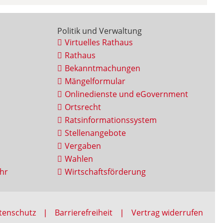
Politik und Verwaltung
Virtuelles Rathaus
Rathaus
Bekanntmachungen
Mängelformular
Onlinedienste und eGovernment
Ortsrecht
Ratsinformationssystem
Stellenangebote
Vergaben
Wahlen
hr
Wirtschaftsförderung
tenschutz
Barrierefreiheit
Vertrag widerrufen