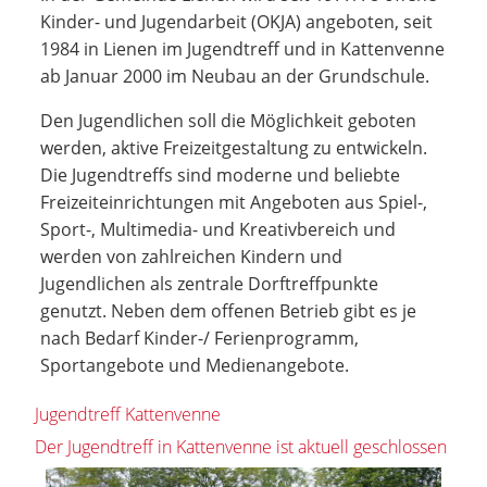
Kinder- und Jugendarbeit (OKJA) angeboten, seit
1984 in Lienen im Jugendtreff und in Kattenvenne
ab Januar 2000 im Neubau an der Grundschule.
Den Jugendlichen soll die Möglichkeit geboten
werden, aktive Freizeitgestaltung zu entwickeln.
Die Jugendtreffs sind moderne und beliebte
Freizeiteinrichtungen mit Angeboten aus Spiel-,
Sport-, Multimedia- und Kreativbereich und
werden von zahlreichen Kindern und
Jugendlichen als zentrale Dorftreffpunkte
genutzt. Neben dem offenen Betrieb gibt es je
nach Bedarf Kinder-/ Ferienprogramm,
Sportangebote und Medienangebote.
Jugendtreff Kattenvenne
Der Jugendtreff in Kattenvenne ist aktuell geschlossen