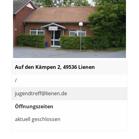
Auf den Kämpen 2, 49536 Lienen
/
jugendtreff@lienen.de
Öffnungszeiten
aktuell geschlossen