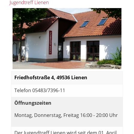
Jugendtreff Lienen
Friedhofstraße 4, 49536 Lienen
Telefon 05483/7396-11
Öffnungszeiten
Montag, Donnerstag, Freitag 16:00 - 20:00 Uhr
Der Jugendtreff Lienen wird seit dem 01. April