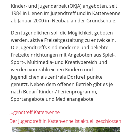
Kinder- und Jugendarbeit (OKJA) angeboten, seit
1984 in Lienen im Jugendtreff und in Kattenvenne
ab Januar 2000 im Neubau an der Grundschule.
Den Jugendlichen soll die Möglichkeit geboten
werden, aktive Freizeitgestaltung zu entwickeln.
Die Jugendtreffs sind moderne und beliebte
Freizeiteinrichtungen mit Angeboten aus Spiel-,
Sport-, Multimedia- und Kreativbereich und
werden von zahlreichen Kindern und
Jugendlichen als zentrale Dorftreffpunkte
genutzt. Neben dem offenen Betrieb gibt es je
nach Bedarf Kinder-/ Ferienprogramm,
Sportangebote und Medienangebote.
Jugendtreff Kattenvenne
Der Jugendtreff in Kattenvenne ist aktuell geschlossen