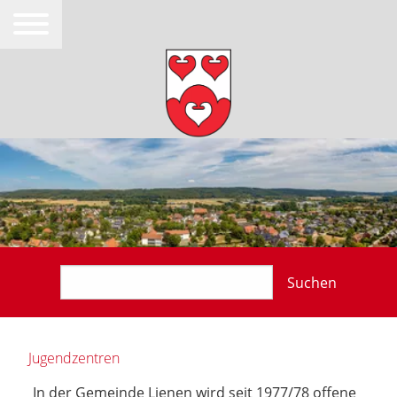
Suchen
Jugendzentren
In der Gemeinde Lienen wird seit 1977/78 offene