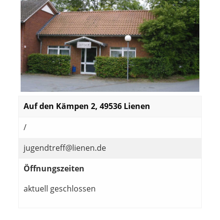
Auf den Kämpen 2, 49536 Lienen
/
jugendtreff@lienen.de
Öffnungszeiten
aktuell geschlossen