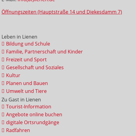
Öffnungszeiten (Hauptstraße 14 und Diekesdamm 7)
Leben in Lienen
Bildung und Schule
Familie, Partnerschaft und Kinder
Freizeit und Sport
Gesellschaft und Soziales
Kultur
Planen und Bauen
Umwelt und Tiere
Zu Gast in Lienen
Tourist-Information
Angebote online buchen
digitale Ortsrundgänge
Radfahren