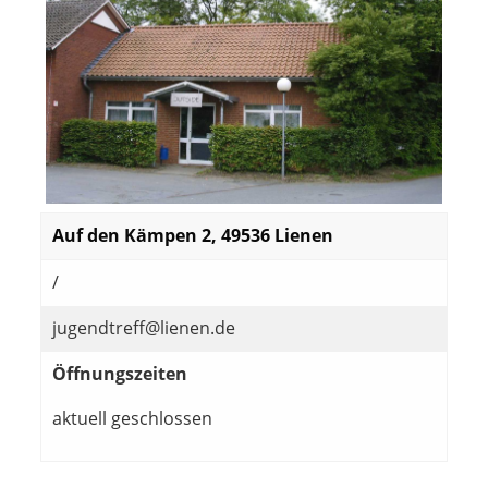
Auf den Kämpen 2, 49536 Lienen
/
jugendtreff@lienen.de
Öffnungszeiten
aktuell geschlossen