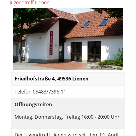
Jugendtreff Lienen
Friedhofstraße 4, 49536 Lienen
Telefon 05483/7396-11
Öffnungszeiten
Montag, Donnerstag, Freitag 16:00 - 20:00 Uhr
Der Jugendtreff Lienen wird seit dem 01. April