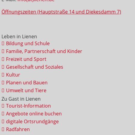
Öffnungszeiten (Hauptstraße 14 und Diekesdamm 7)
Leben in Lienen
Bildung und Schule
Familie, Partnerschaft und Kinder
Freizeit und Sport
Gesellschaft und Soziales
Kultur
Planen und Bauen
Umwelt und Tiere
Zu Gast in Lienen
Tourist-Information
Angebote online buchen
digitale Ortsrundgänge
Radfahren