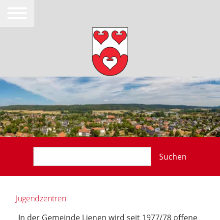
Suchen
Jugendzentren
In der Gemeinde Lienen wird seit 1977/78 offene