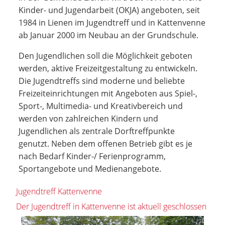
Kinder- und Jugendarbeit (OKJA) angeboten, seit
1984 in Lienen im Jugendtreff und in Kattenvenne
ab Januar 2000 im Neubau an der Grundschule.
Den Jugendlichen soll die Möglichkeit geboten
werden, aktive Freizeitgestaltung zu entwickeln.
Die Jugendtreffs sind moderne und beliebte
Freizeiteinrichtungen mit Angeboten aus Spiel-,
Sport-, Multimedia- und Kreativbereich und
werden von zahlreichen Kindern und
Jugendlichen als zentrale Dorftreffpunkte
genutzt. Neben dem offenen Betrieb gibt es je
nach Bedarf Kinder-/ Ferienprogramm,
Sportangebote und Medienangebote.
Jugendtreff Kattenvenne
Der Jugendtreff in Kattenvenne ist aktuell geschlossen