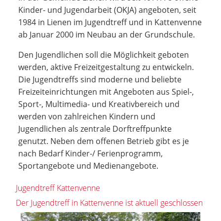
Kinder- und Jugendarbeit (OKJA) angeboten, seit
1984 in Lienen im Jugendtreff und in Kattenvenne
ab Januar 2000 im Neubau an der Grundschule.
Den Jugendlichen soll die Möglichkeit geboten
werden, aktive Freizeitgestaltung zu entwickeln.
Die Jugendtreffs sind moderne und beliebte
Freizeiteinrichtungen mit Angeboten aus Spiel-,
Sport-, Multimedia- und Kreativbereich und
werden von zahlreichen Kindern und
Jugendlichen als zentrale Dorftreffpunkte
genutzt. Neben dem offenen Betrieb gibt es je
nach Bedarf Kinder-/ Ferienprogramm,
Sportangebote und Medienangebote.
Jugendtreff Kattenvenne
Der Jugendtreff in Kattenvenne ist aktuell geschlossen