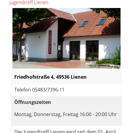
Jugendtreff Lienen
Friedhofstraße 4, 49536 Lienen
Telefon 05483/7396-11
Öffnungszeiten
Montag, Donnerstag, Freitag 16:00 - 20:00 Uhr
Der Jugendtreff Lienen wird seit dem 01. April