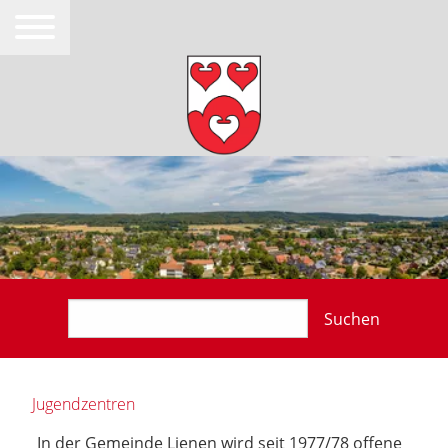
Suchen
Jugendzentren
In der Gemeinde Lienen wird seit 1977/78 offene