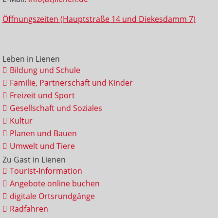
Öffnungszeiten (Hauptstraße 14 und Diekesdamm 7)
Leben in Lienen
Bildung und Schule
Familie, Partnerschaft und Kinder
Freizeit und Sport
Gesellschaft und Soziales
Kultur
Planen und Bauen
Umwelt und Tiere
Zu Gast in Lienen
Tourist-Information
Angebote online buchen
digitale Ortsrundgänge
Radfahren