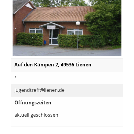
Auf den Kämpen 2, 49536 Lienen
/
jugendtreff@lienen.de
Öffnungszeiten
aktuell geschlossen