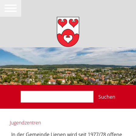
Suchen
Jugendzentren
In der Gemeinde Lienen wird seit 1977/78 offene