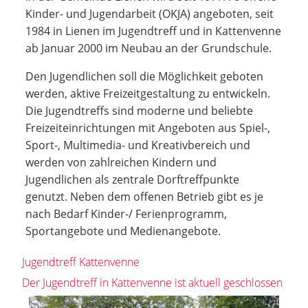
Kinder- und Jugendarbeit (OKJA) angeboten, seit
1984 in Lienen im Jugendtreff und in Kattenvenne
ab Januar 2000 im Neubau an der Grundschule.
Den Jugendlichen soll die Möglichkeit geboten
werden, aktive Freizeitgestaltung zu entwickeln.
Die Jugendtreffs sind moderne und beliebte
Freizeiteinrichtungen mit Angeboten aus Spiel-,
Sport-, Multimedia- und Kreativbereich und
werden von zahlreichen Kindern und
Jugendlichen als zentrale Dorftreffpunkte
genutzt. Neben dem offenen Betrieb gibt es je
nach Bedarf Kinder-/ Ferienprogramm,
Sportangebote und Medienangebote.
Jugendtreff Kattenvenne
Der Jugendtreff in Kattenvenne ist aktuell geschlossen