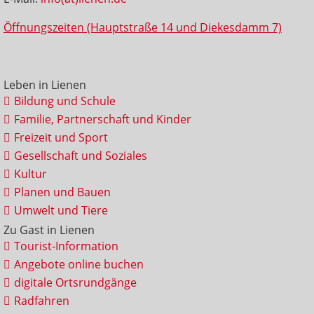
Öffnungszeiten (Hauptstraße 14 und Diekesdamm 7)
Leben in Lienen
Bildung und Schule
Familie, Partnerschaft und Kinder
Freizeit und Sport
Gesellschaft und Soziales
Kultur
Planen und Bauen
Umwelt und Tiere
Zu Gast in Lienen
Tourist-Information
Angebote online buchen
digitale Ortsrundgänge
Radfahren