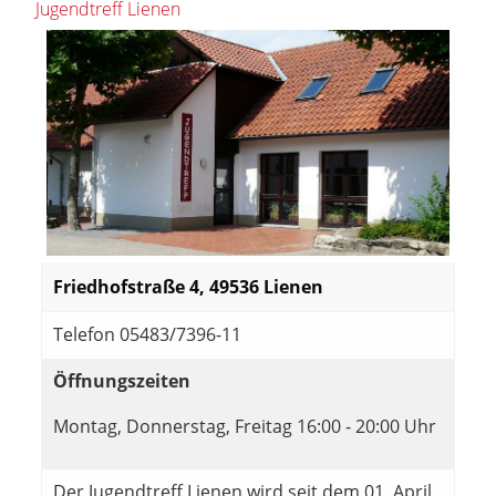
Jugendtreff Lienen
Friedhofstraße 4, 49536 Lienen
Telefon 05483/7396-11
Öffnungszeiten
Montag, Donnerstag, Freitag 16:00 - 20:00 Uhr
Der Jugendtreff Lienen wird seit dem 01. April