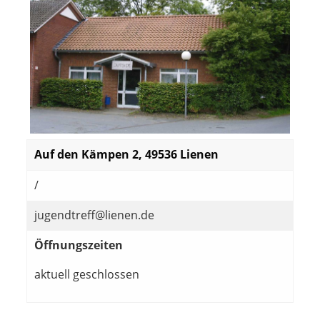
Auf den Kämpen 2, 49536 Lienen
/
jugendtreff@lienen.de
Öffnungszeiten
aktuell geschlossen