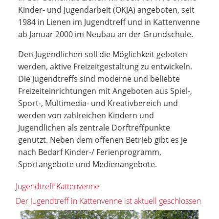
Kinder- und Jugendarbeit (OKJA) angeboten, seit
1984 in Lienen im Jugendtreff und in Kattenvenne
ab Januar 2000 im Neubau an der Grundschule.
Den Jugendlichen soll die Möglichkeit geboten
werden, aktive Freizeitgestaltung zu entwickeln.
Die Jugendtreffs sind moderne und beliebte
Freizeiteinrichtungen mit Angeboten aus Spiel-,
Sport-, Multimedia- und Kreativbereich und
werden von zahlreichen Kindern und
Jugendlichen als zentrale Dorftreffpunkte
genutzt. Neben dem offenen Betrieb gibt es je
nach Bedarf Kinder-/ Ferienprogramm,
Sportangebote und Medienangebote.
Jugendtreff Kattenvenne
Der Jugendtreff in Kattenvenne ist aktuell geschlossen