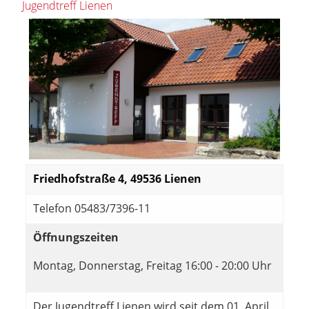
Jugendtreff Lienen
Friedhofstraße 4, 49536 Lienen
Telefon 05483/7396-11
Öffnungszeiten
Montag, Donnerstag, Freitag 16:00 - 20:00 Uhr
Der Jugendtreff Lienen wird seit dem 01. April