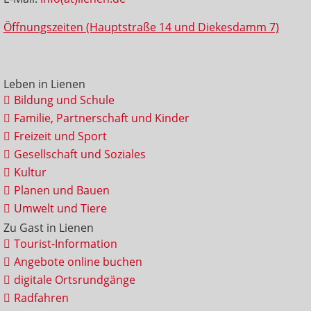
Öffnungszeiten (Hauptstraße 14 und Diekesdamm 7)
Leben in Lienen
Bildung und Schule
Familie, Partnerschaft und Kinder
Freizeit und Sport
Gesellschaft und Soziales
Kultur
Planen und Bauen
Umwelt und Tiere
Zu Gast in Lienen
Tourist-Information
Angebote online buchen
digitale Ortsrundgänge
Radfahren