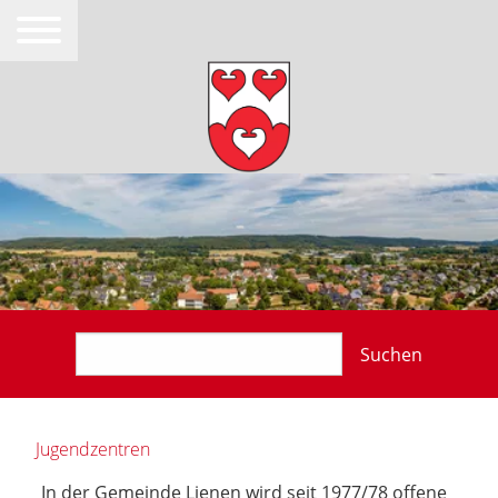
Suchen
Jugendzentren
In der Gemeinde Lienen wird seit 1977/78 offene