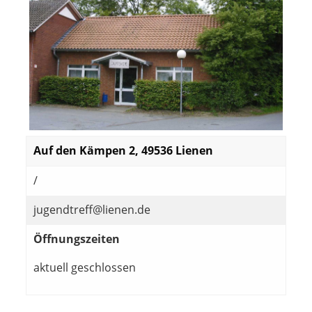
Auf den Kämpen 2, 49536 Lienen
/
jugendtreff@lienen.de
Öffnungszeiten
aktuell geschlossen