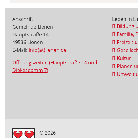
Anschrift
Leben in L
Bildung 
Gemeinde Lienen
Familie, 
Hauptstraße 14
49536 Lienen
Freizeit 
E-Mail:
info(at)lienen.de
Gesellsch
Kultur
Öffnungszeiten (Hauptstraße 14 und
Planen u
Diekesdamm 7)
Umwelt u
© 2026