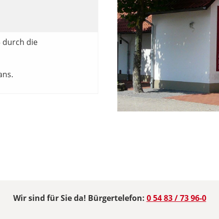
5 durch die
ans.
Wir sind für Sie da! Bürgertelefon:
0 54 83 / 73 96-0