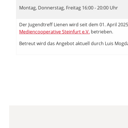
Montag, Donnerstag, Freitag 16:00 - 20:00 Uhr
Der Jugendtreff Lienen wird seit dem 01. April 202
Mediencooperative Steinfurt e.V.
betrieben.
Betreut wird das Angebot aktuell durch Luis Mogd