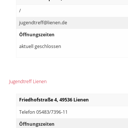
/
jugendtreff@lienen.de
Öffnungszeiten
aktuell geschlossen
Jugendtreff Lienen
Friedhofstraße 4, 49536 Lienen
Telefon 05483/7396-11
Öffnungszeiten