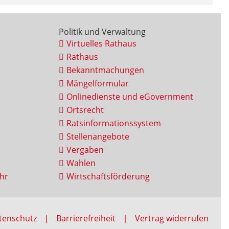
Politik und Verwaltung
Virtuelles Rathaus
Rathaus
Bekanntmachungen
Mängelformular
Onlinedienste und eGovernment
Ortsrecht
Ratsinformationssystem
Stellenangebote
Vergaben
Wahlen
hr
Wirtschaftsförderung
tenschutz
Barrierefreiheit
Vertrag widerrufen