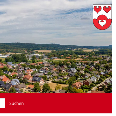
Suchen