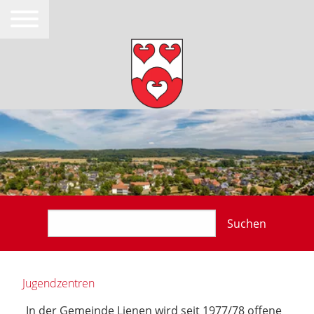
Suchen
Jugendzentren
In der Gemeinde Lienen wird seit 1977/78 offene