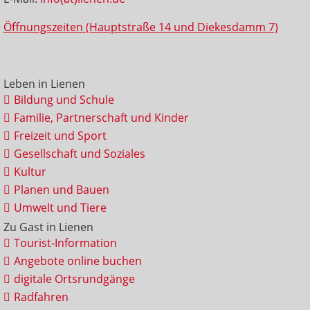
Öffnungszeiten (Hauptstraße 14 und Diekesdamm 7)
Leben in Lienen
Bildung und Schule
Familie, Partnerschaft und Kinder
Freizeit und Sport
Gesellschaft und Soziales
Kultur
Planen und Bauen
Umwelt und Tiere
Zu Gast in Lienen
Tourist-Information
Angebote online buchen
digitale Ortsrundgänge
Radfahren