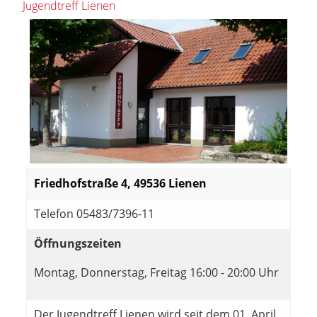
Jugendtreff Lienen
Friedhofstraße 4, 49536 Lienen
Telefon 05483/7396-11
Öffnungszeiten
Montag, Donnerstag, Freitag 16:00 - 20:00 Uhr
Der Jugendtreff Lienen wird seit dem 01. April