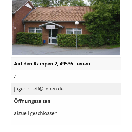
Auf den Kämpen 2, 49536 Lienen
/
jugendtreff@lienen.de
Öffnungszeiten
aktuell geschlossen