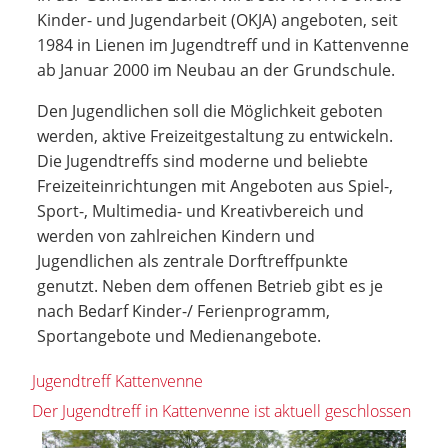
Kinder- und Jugendarbeit (OKJA) angeboten, seit
1984 in Lienen im Jugendtreff und in Kattenvenne
ab Januar 2000 im Neubau an der Grundschule.
Den Jugendlichen soll die Möglichkeit geboten
werden, aktive Freizeitgestaltung zu entwickeln.
Die Jugendtreffs sind moderne und beliebte
Freizeiteinrichtungen mit Angeboten aus Spiel-,
Sport-, Multimedia- und Kreativbereich und
werden von zahlreichen Kindern und
Jugendlichen als zentrale Dorftreffpunkte
genutzt. Neben dem offenen Betrieb gibt es je
nach Bedarf Kinder-/ Ferienprogramm,
Sportangebote und Medienangebote.
Jugendtreff Kattenvenne
Der Jugendtreff in Kattenvenne ist aktuell geschlossen