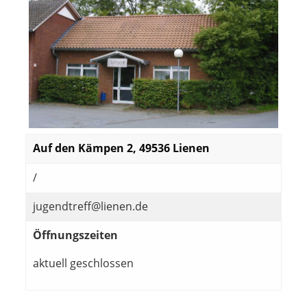
Auf den Kämpen 2, 49536 Lienen
/
jugendtreff@lienen.de
Öffnungszeiten
aktuell geschlossen