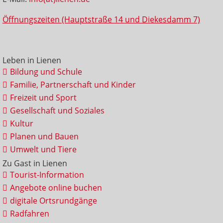
Öffnungszeiten (Hauptstraße 14 und Diekesdamm 7)
Leben in Lienen
Bildung und Schule
Familie, Partnerschaft und Kinder
Freizeit und Sport
Gesellschaft und Soziales
Kultur
Planen und Bauen
Umwelt und Tiere
Zu Gast in Lienen
Tourist-Information
Angebote online buchen
digitale Ortsrundgänge
Radfahren