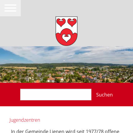
Suchen
Jugendzentren
In der Gemeinde Lienen wird seit 1977/78 offene