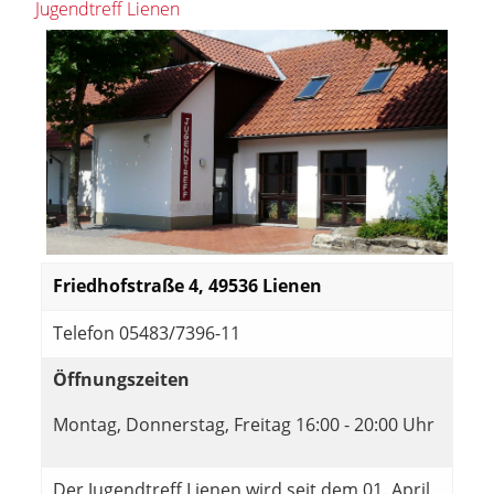
Jugendtreff Lienen
Friedhofstraße 4, 49536 Lienen
Telefon 05483/7396-11
Öffnungszeiten
Montag, Donnerstag, Freitag 16:00 - 20:00 Uhr
Der Jugendtreff Lienen wird seit dem 01. April