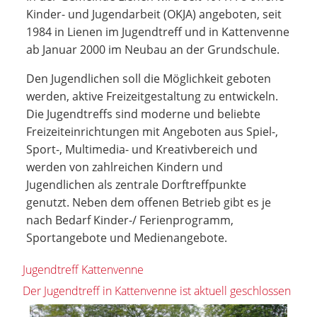
Kinder- und Jugendarbeit (OKJA) angeboten, seit
1984 in Lienen im Jugendtreff und in Kattenvenne
ab Januar 2000 im Neubau an der Grundschule.
Den Jugendlichen soll die Möglichkeit geboten
werden, aktive Freizeitgestaltung zu entwickeln.
Die Jugendtreffs sind moderne und beliebte
Freizeiteinrichtungen mit Angeboten aus Spiel-,
Sport-, Multimedia- und Kreativbereich und
werden von zahlreichen Kindern und
Jugendlichen als zentrale Dorftreffpunkte
genutzt. Neben dem offenen Betrieb gibt es je
nach Bedarf Kinder-/ Ferienprogramm,
Sportangebote und Medienangebote.
Jugendtreff Kattenvenne
Der Jugendtreff in Kattenvenne ist aktuell geschlossen