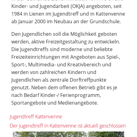
Kinder- und Jugendarbeit (OKJA) angeboten, seit
1984 in Lienen im Jugendtreff und in Kattenvenne
ab Januar 2000 im Neubau an der Grundschule.
Den Jugendlichen soll die Möglichkeit geboten
werden, aktive Freizeitgestaltung zu entwickeln.
Die Jugendtreffs sind moderne und beliebte
Freizeiteinrichtungen mit Angeboten aus Spiel-,
Sport-, Multimedia- und Kreativbereich und
werden von zahlreichen Kindern und
Jugendlichen als zentrale Dorftreffpunkte
genutzt. Neben dem offenen Betrieb gibt es je
nach Bedarf Kinder-/ Ferienprogramm,
Sportangebote und Medienangebote.
Jugendtreff Kattenvenne
Der Jugendtreff in Kattenvenne ist aktuell geschlossen