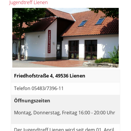
Jugendtreff Lienen
Friedhofstraße 4, 49536 Lienen
Telefon 05483/7396-11
Öffnungszeiten
Montag, Donnerstag, Freitag 16:00 - 20:00 Uhr
Der Jugendtreff Lienen wird seit dem 01. April