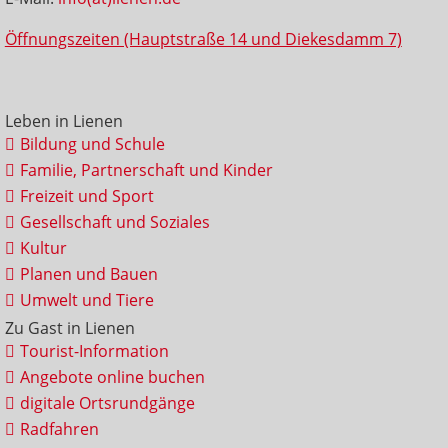
Öffnungszeiten (Hauptstraße 14 und Diekesdamm 7)
Leben in Lienen
Bildung und Schule
Familie, Partnerschaft und Kinder
Freizeit und Sport
Gesellschaft und Soziales
Kultur
Planen und Bauen
Umwelt und Tiere
Zu Gast in Lienen
Tourist-Information
Angebote online buchen
digitale Ortsrundgänge
Radfahren