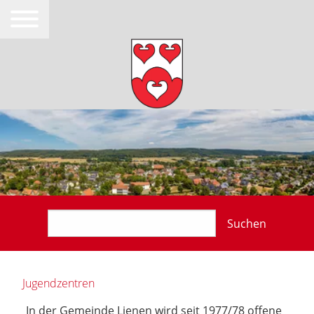
Suchen
Jugendzentren
In der Gemeinde Lienen wird seit 1977/78 offene