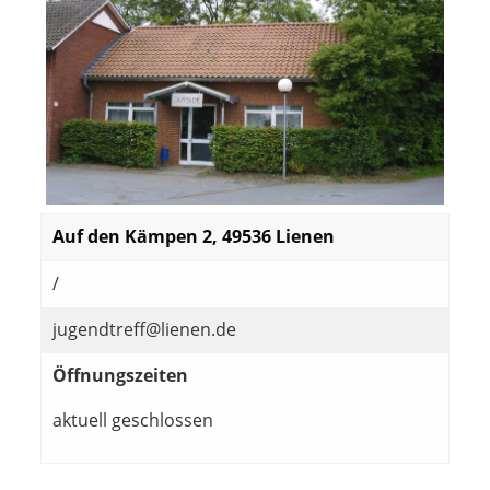
Auf den Kämpen 2, 49536 Lienen
/
jugendtreff@lienen.de
Öffnungszeiten
aktuell geschlossen