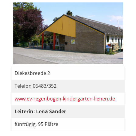
Diekesbreede 2
Telefon 05483/352
www.ev-regenbogen-kindergarten-lienen.de
Leiterin: Lena Sander
fünfzügig, 95 Plätze