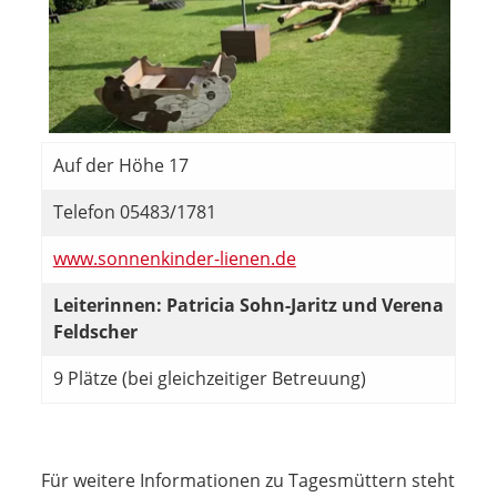
Auf der Höhe 17
Telefon 05483/1781
www.sonnenkinder-lienen.de
Leiterinnen: Patricia Sohn-Jaritz und Verena
Feldscher
9 Plätze (bei gleichzeitiger Betreuung)
Für weitere Informationen zu Tagesmüttern steht