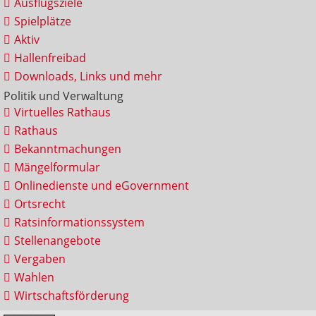
Ausflugsziele
Spielplätze
Aktiv
Hallenfreibad
Downloads, Links und mehr
Politik und Verwaltung
Virtuelles Rathaus
Rathaus
Bekanntmachungen
Mängelformular
Onlinedienste und eGovernment
Ortsrecht
Ratsinformationssystem
Stellenangebote
Vergaben
Wahlen
Wirtschaftsförderung