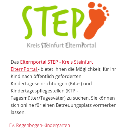
Das
Elternportal STEP - Kreis Steinfurt
ElternPortal
- bietet Ihnen die Möglichkeit, für Ihr
Kind nach öffentlich geförderten
Kindertageseinrichtungen (Kitas) und
Kindertagespflegestellen (KTP -
Tagesmütter/Tagesväter) zu suchen. Sie können
sich online für einen Betreuungsplatz vormerken
lassen.
Ev. Regenbogen-Kindergarten