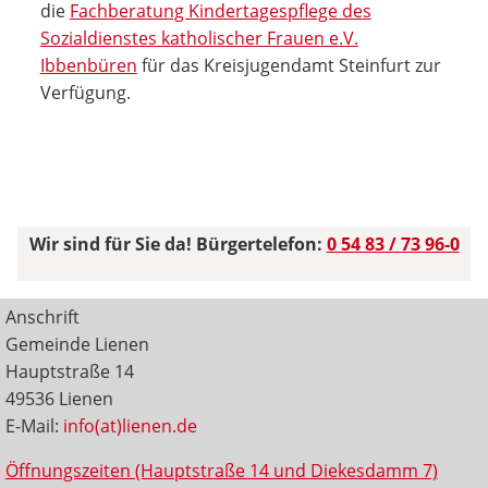
die
Fachberatung Kindertagespflege des
Sozialdienstes katholischer Frauen e.V.
Ibbenbüren
für das Kreisjugendamt Steinfurt zur
Verfügung.
Wir sind für Sie da! Bürgertelefon:
0 54 83 / 73 96-0
Anschrift
Gemeinde Lienen
Hauptstraße 14
49536 Lienen
E-Mail:
info(at)lienen.de
Öffnungszeiten (Hauptstraße 14 und Diekesdamm 7)