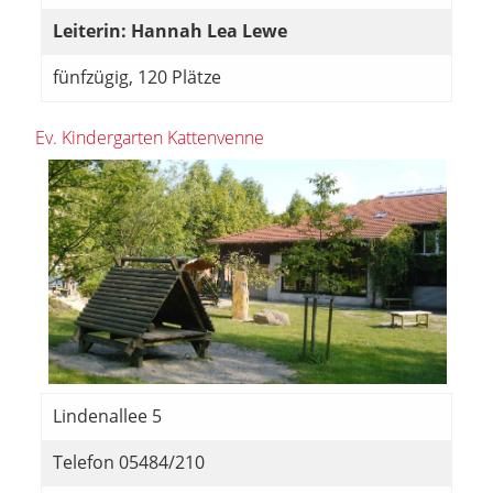
Leiterin: Hannah Lea Lewe
fünfzügig, 120 Plätze
Ev. Kindergarten Kattenvenne
Lindenallee 5
Telefon 05484/210