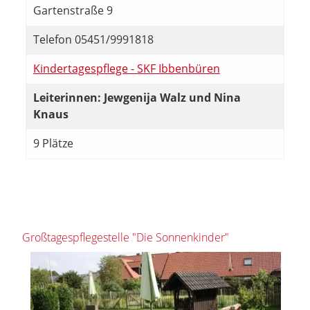
Gartenstraße 9
Telefon 05451/9991818
Kindertagespflege - SKF Ibbenbüren
Leiterinnen: Jewgenija Walz und Nina
Knaus
9 Plätze
Großtagespflegestelle "Die Sonnenkinder"