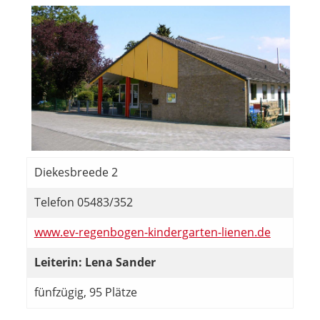
Diekesbreede 2
Telefon 05483/352
www.ev-regenbogen-kindergarten-lienen.de
Leiterin: Lena Sander
fünfzügig, 95 Plätze