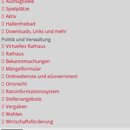
Ausflugsziele
Spielplätze
Aktiv
Hallenfreibad
Downloads, Links und mehr
Politik und Verwaltung
Virtuelles Rathaus
Rathaus
Bekanntmachungen
Mängelformular
Onlinedienste und eGovernment
Ortsrecht
Ratsinformationssystem
Stellenangebote
Vergaben
Wahlen
Wirtschaftsförderung