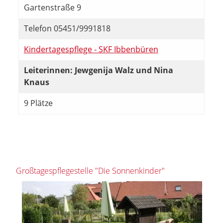
Gartenstraße 9
Telefon 05451/9991818
Kindertagespflege - SKF Ibbenbüren
Leiterinnen: Jewgenija Walz und Nina
Knaus
9 Plätze
Großtagespflegestelle "Die Sonnenkinder"