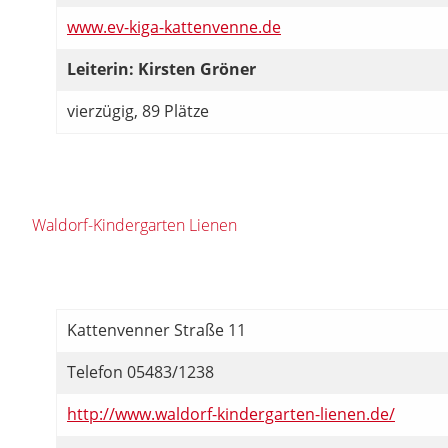
www.ev-kiga-kattenvenne.de
Leiterin: Kirsten Gröner
vierzügig, 89 Plätze
Waldorf-Kindergarten Lienen
Kattenvenner Straße 11
Telefon 05483/1238
http://www.waldorf-kindergarten-lienen.de/