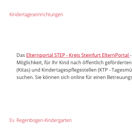
Kindertageseinrichtungen
Das
Elternportal STEP - Kreis Steinfurt ElternPortal
Möglichkeit, für Ihr Kind nach öffentlich gefördert
(Kitas) und Kindertagespflegestellen (KTP - Tagesmü
suchen. Sie können sich online für einen Betreuung
Ev. Regenbogen-Kindergarten