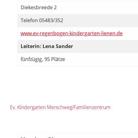
Diekesbreede 2
Telefon 05483/352
www.ev-regenbogen-kindergarten-lienen.de
Leiterin: Lena Sander
fünfzügig, 95 Plätze
Ev. Kindergarten Merschweg/Familienzentrum