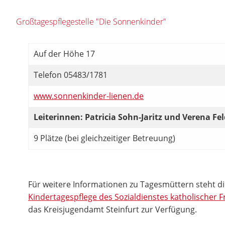
Großtagespflegestelle "Die Sonnenkinder"
Auf der Höhe 17
Telefon 05483/1781
www.sonnenkinder-lienen.de
Leiterinnen: Patricia Sohn-Jaritz und Verena Fe
9 Plätze (bei gleichzeitiger Betreuung)
Für weitere Informationen zu Tagesmüttern steht d
Kindertagespflege des Sozialdienstes katholischer 
das Kreisjugendamt Steinfurt zur Verfügung.