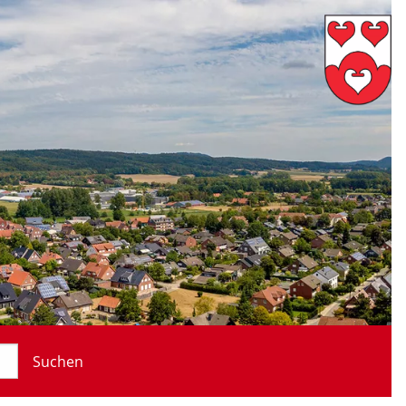
Suchen