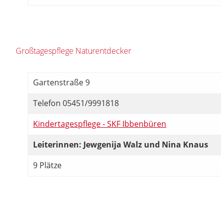
Großtagespflege Naturentdecker
Gartenstraße 9
Telefon 05451/9991818
Kindertagespflege - SKF Ibbenbüren
Leiterinnen: Jewgenija Walz und Nina Knaus
9 Plätze