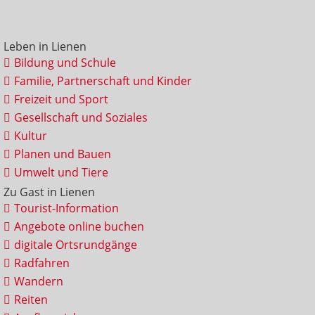
Leben in Lienen
Bildung und Schule
Familie, Partnerschaft und Kinder
Freizeit und Sport
Gesellschaft und Soziales
Kultur
Planen und Bauen
Umwelt und Tiere
Zu Gast in Lienen
Tourist-Information
Angebote online buchen
digitale Ortsrundgänge
Radfahren
Wandern
Reiten