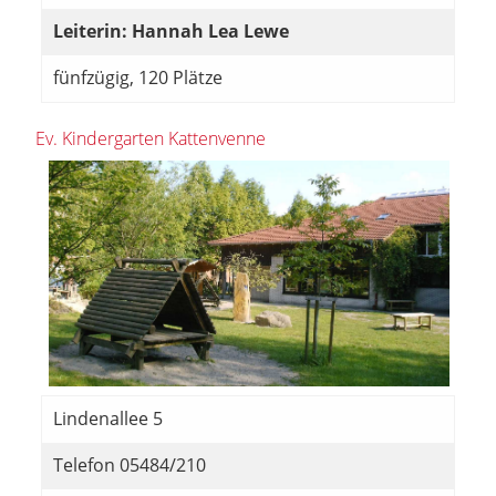
Leiterin: Hannah Lea Lewe
fünfzügig, 120 Plätze
Ev. Kindergarten Kattenvenne
Lindenallee 5
Telefon 05484/210