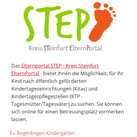
Das
Elternportal STEP - Kreis Steinfurt
ElternPortal
- bietet Ihnen die Möglichkeit, für Ihr
Kind nach öffentlich geförderten
Kindertageseinrichtungen (Kitas) und
Kindertagespflegestellen (KTP -
Tagesmütter/Tagesväter) zu suchen. Sie können
sich online für einen Betreuungsplatz vormerken
lassen.
Ev. Regenbogen-Kindergarten