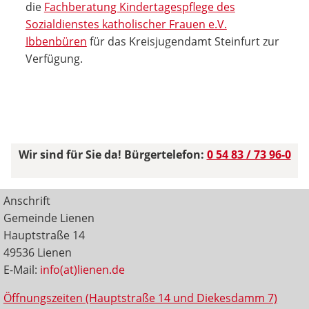
die
Fachberatung Kindertagespflege des
Sozialdienstes katholischer Frauen e.V.
Ibbenbüren
für das Kreisjugendamt Steinfurt zur
Verfügung.
Wir sind für Sie da! Bürgertelefon:
0 54 83 / 73 96-0
Anschrift
Gemeinde Lienen
Hauptstraße 14
49536 Lienen
E-Mail:
info(at)lienen.de
Öffnungszeiten (Hauptstraße 14 und Diekesdamm 7)