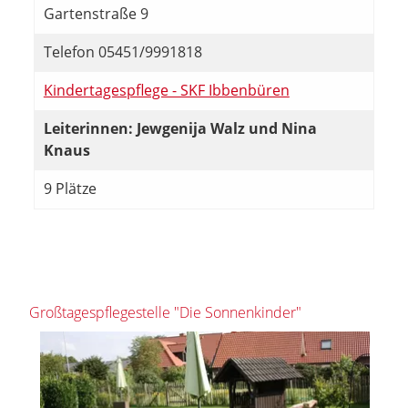
Gartenstraße 9
Telefon 05451/9991818
Kindertagespflege - SKF Ibbenbüren
Leiterinnen: Jewgenija Walz und Nina
Knaus
9 Plätze
Großtagespflegestelle "Die Sonnenkinder"