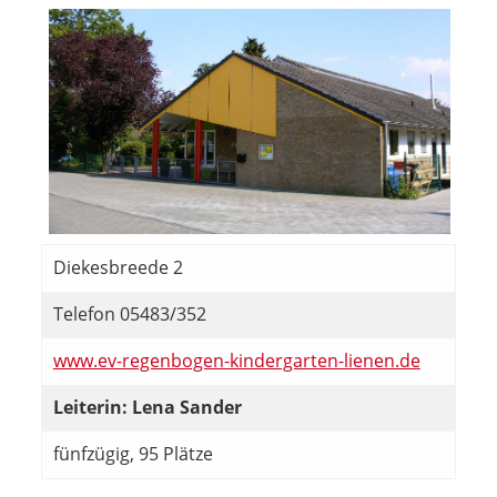
Diekesbreede 2
Telefon 05483/352
www.ev-regenbogen-kindergarten-lienen.de
Leiterin: Lena Sander
fünfzügig, 95 Plätze