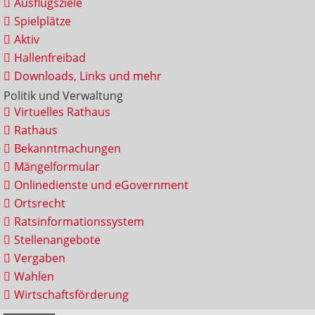
Ausflugsziele
Spielplätze
Aktiv
Hallenfreibad
Downloads, Links und mehr
Politik und Verwaltung
Virtuelles Rathaus
Rathaus
Bekanntmachungen
Mängelformular
Onlinedienste und eGovernment
Ortsrecht
Ratsinformationssystem
Stellenangebote
Vergaben
Wahlen
Wirtschaftsförderung