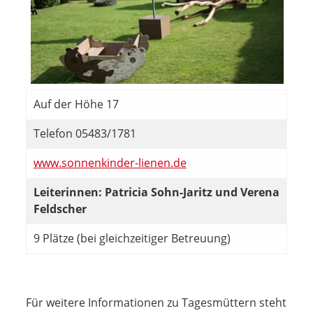
Auf der Höhe 17
Telefon 05483/1781
www.sonnenkinder-lienen.de
Leiterinnen: Patricia Sohn-Jaritz und Verena
Feldscher
9 Plätze (bei gleichzeitiger Betreuung)
Für weitere Informationen zu Tagesmüttern steht