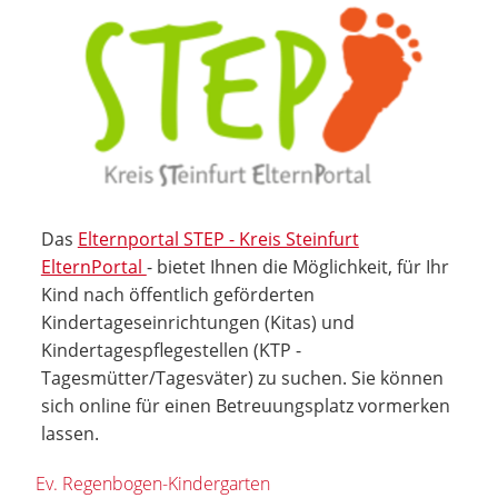
Das
Elternportal STEP - Kreis Steinfurt
ElternPortal
- bietet Ihnen die Möglichkeit, für Ihr
Kind nach öffentlich geförderten
Kindertageseinrichtungen (Kitas) und
Kindertagespflegestellen (KTP -
Tagesmütter/Tagesväter) zu suchen. Sie können
sich online für einen Betreuungsplatz vormerken
lassen.
Ev. Regenbogen-Kindergarten