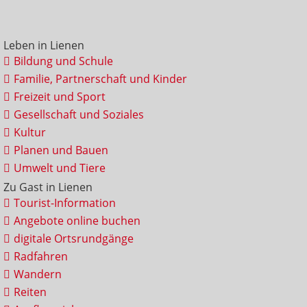
Leben in Lienen
Bildung und Schule
Familie, Partnerschaft und Kinder
Freizeit und Sport
Gesellschaft und Soziales
Kultur
Planen und Bauen
Umwelt und Tiere
Zu Gast in Lienen
Tourist-Information
Angebote online buchen
digitale Ortsrundgänge
Radfahren
Wandern
Reiten