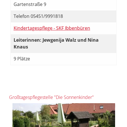
Gartenstraße 9
Telefon 05451/9991818
Kindertagespflege - SKF Ibbenbüren
Leiterinnen: Jewgenija Walz und Nina
Knaus
9 Plätze
Großtagespflegestelle "Die Sonnenkinder"