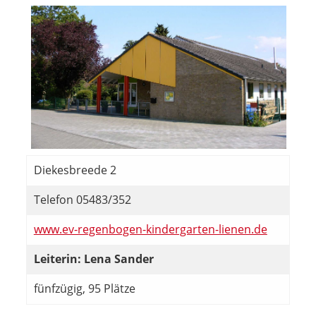
Diekesbreede 2
Telefon 05483/352
www.ev-regenbogen-kindergarten-lienen.de
Leiterin: Lena Sander
fünfzügig, 95 Plätze