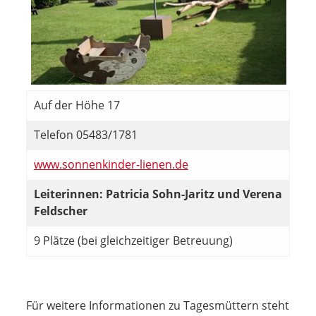
Auf der Höhe 17
Telefon 05483/1781
www.sonnenkinder-lienen.de
Leiterinnen: Patricia Sohn-Jaritz und Verena
Feldscher
9 Plätze (bei gleichzeitiger Betreuung)
Für weitere Informationen zu Tagesmüttern steht