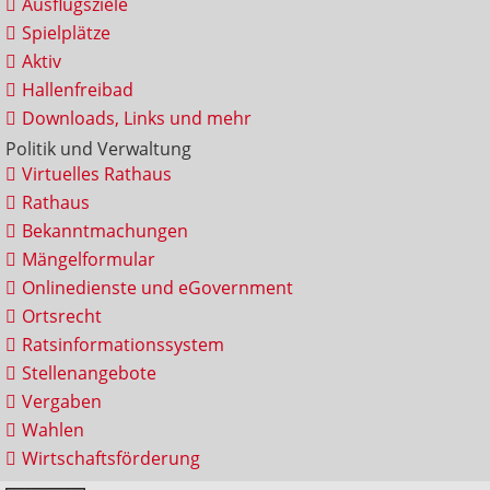
Ausflugsziele
Spielplätze
Aktiv
Hallenfreibad
Downloads, Links und mehr
Politik und Verwaltung
Virtuelles Rathaus
Rathaus
Bekanntmachungen
Mängelformular
Onlinedienste und eGovernment
Ortsrecht
Ratsinformationssystem
Stellenangebote
Vergaben
Wahlen
Wirtschaftsförderung