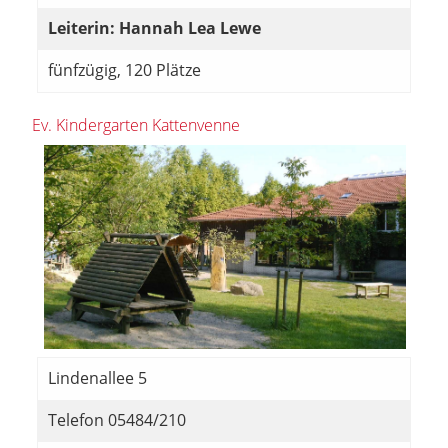
Leiterin: Hannah Lea Lewe
fünfzügig, 120 Plätze
Ev. Kindergarten Kattenvenne
Lindenallee 5
Telefon 05484/210