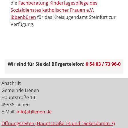
die
Fachberatung Kindertagespflege des
Sozialdienstes katholischer Frauen e.V.
Ibbenbüren
für das Kreisjugendamt Steinfurt zur
Verfügung.
Wir sind für Sie da! Bürgertelefon:
0 54 83 / 73 96-0
Anschrift
Gemeinde Lienen
Hauptstraße 14
49536 Lienen
E-Mail:
info(at)lienen.de
Öffnungszeiten (Hauptstraße 14 und Diekesdamm 7)