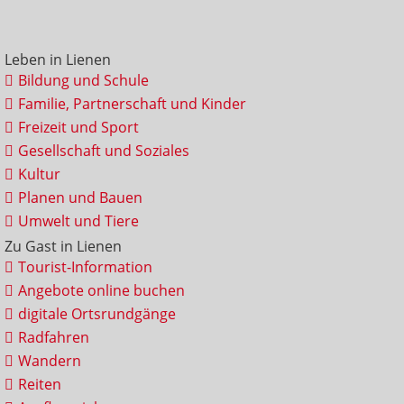
Leben in Lienen
Bildung und Schule
Familie, Partnerschaft und Kinder
Freizeit und Sport
Gesellschaft und Soziales
Kultur
Planen und Bauen
Umwelt und Tiere
Zu Gast in Lienen
Tourist-Information
Angebote online buchen
digitale Ortsrundgänge
Radfahren
Wandern
Reiten