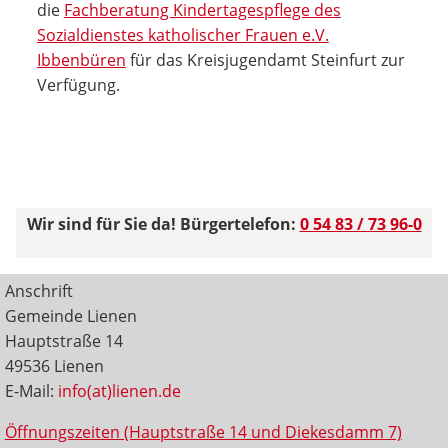
die
Fachberatung Kindertagespflege des
Sozialdienstes katholischer Frauen e.V.
Ibbenbüren
für das Kreisjugendamt Steinfurt zur
Verfügung.
Wir sind für Sie da! Bürgertelefon:
0 54 83 / 73 96-0
Anschrift
Gemeinde Lienen
Hauptstraße 14
49536 Lienen
E-Mail:
info(at)lienen.de
Öffnungszeiten (Hauptstraße 14 und Diekesdamm 7)