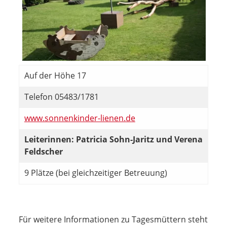
Auf der Höhe 17
Telefon 05483/1781
www.sonnenkinder-lienen.de
Leiterinnen: Patricia Sohn-Jaritz und Verena
Feldscher
9 Plätze (bei gleichzeitiger Betreuung)
Für weitere Informationen zu Tagesmüttern steht