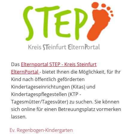
Das
Elternportal STEP - Kreis Steinfurt
ElternPortal
- bietet Ihnen die Möglichkeit, für Ihr
Kind nach öffentlich geförderten
Kindertageseinrichtungen (Kitas) und
Kindertagespflegestellen (KTP -
Tagesmütter/Tagesväter) zu suchen. Sie können
sich online für einen Betreuungsplatz vormerken
lassen.
Ev. Regenbogen-Kindergarten