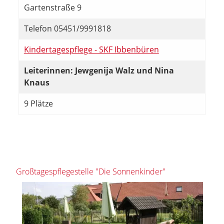
Gartenstraße 9
Telefon 05451/9991818
Kindertagespflege - SKF Ibbenbüren
Leiterinnen: Jewgenija Walz und Nina
Knaus
9 Plätze
Großtagespflegestelle "Die Sonnenkinder"