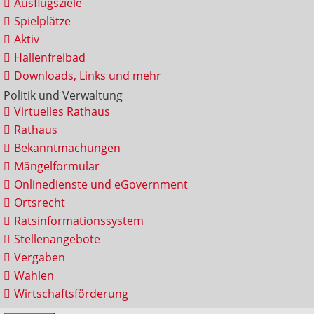
Ausflugsziele
Spielplätze
Aktiv
Hallenfreibad
Downloads, Links und mehr
Politik und Verwaltung
Virtuelles Rathaus
Rathaus
Bekanntmachungen
Mängelformular
Onlinedienste und eGovernment
Ortsrecht
Ratsinformationssystem
Stellenangebote
Vergaben
Wahlen
Wirtschaftsförderung