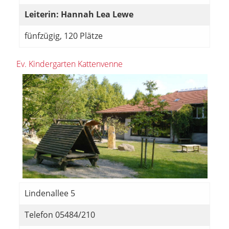
Leiterin: Hannah Lea Lewe
fünfzügig, 120 Plätze
Ev. Kindergarten Kattenvenne
Lindenallee 5
Telefon 05484/210