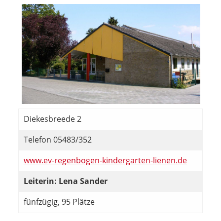
Diekesbreede 2
Telefon 05483/352
www.ev-regenbogen-kindergarten-lienen.de
Leiterin: Lena Sander
fünfzügig, 95 Plätze