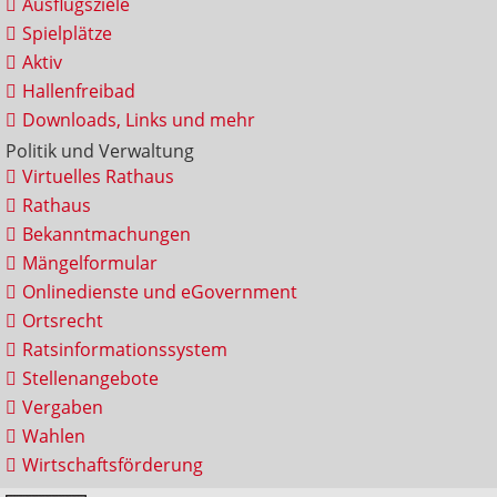
Ausflugsziele
Spielplätze
Aktiv
Hallenfreibad
Downloads, Links und mehr
Politik und Verwaltung
Virtuelles Rathaus
Rathaus
Bekanntmachungen
Mängelformular
Onlinedienste und eGovernment
Ortsrecht
Ratsinformationssystem
Stellenangebote
Vergaben
Wahlen
Wirtschaftsförderung