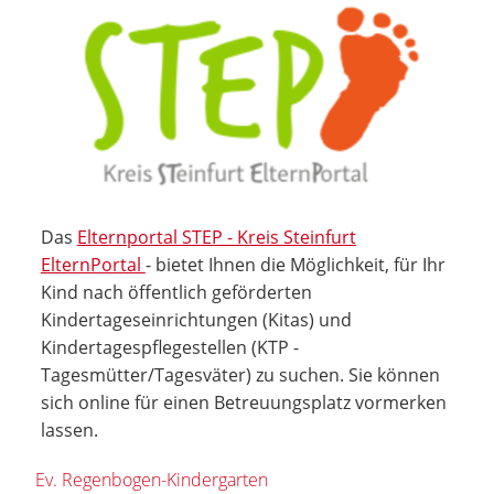
Das
Elternportal STEP - Kreis Steinfurt
ElternPortal
- bietet Ihnen die Möglichkeit, für Ihr
Kind nach öffentlich geförderten
Kindertageseinrichtungen (Kitas) und
Kindertagespflegestellen (KTP -
Tagesmütter/Tagesväter) zu suchen. Sie können
sich online für einen Betreuungsplatz vormerken
lassen.
Ev. Regenbogen-Kindergarten