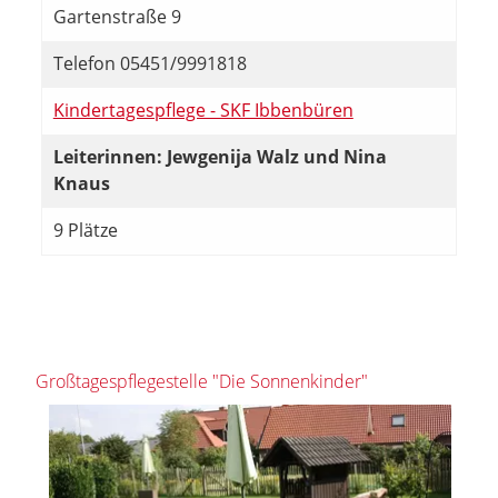
Gartenstraße 9
Telefon 05451/9991818
Kindertagespflege - SKF Ibbenbüren
Leiterinnen: Jewgenija Walz und Nina
Knaus
9 Plätze
Großtagespflegestelle "Die Sonnenkinder"