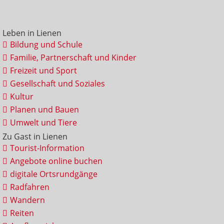
Leben in Lienen
Bildung und Schule
Familie, Partnerschaft und Kinder
Freizeit und Sport
Gesellschaft und Soziales
Kultur
Planen und Bauen
Umwelt und Tiere
Zu Gast in Lienen
Tourist-Information
Angebote online buchen
digitale Ortsrundgänge
Radfahren
Wandern
Reiten