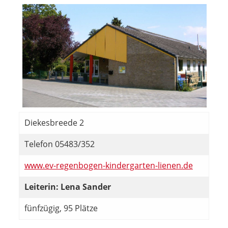
Diekesbreede 2
Telefon 05483/352
www.ev-regenbogen-kindergarten-lienen.de
Leiterin: Lena Sander
fünfzügig, 95 Plätze