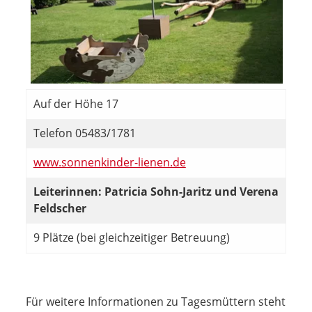
Auf der Höhe 17
Telefon 05483/1781
www.sonnenkinder-lienen.de
Leiterinnen: Patricia Sohn-Jaritz und Verena
Feldscher
9 Plätze (bei gleichzeitiger Betreuung)
Für weitere Informationen zu Tagesmüttern steht