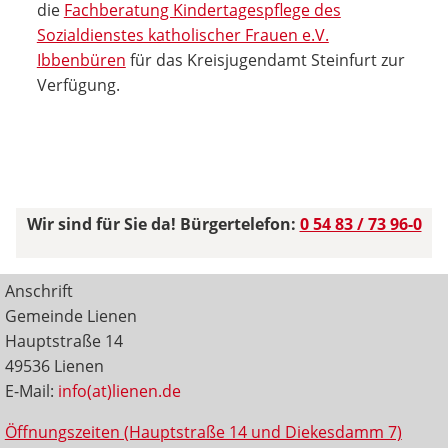
die
Fachberatung Kindertagespflege des
Sozialdienstes katholischer Frauen e.V.
Ibbenbüren
für das Kreisjugendamt Steinfurt zur
Verfügung.
Wir sind für Sie da! Bürgertelefon:
0 54 83 / 73 96-0
Anschrift
Gemeinde Lienen
Hauptstraße 14
49536 Lienen
E-Mail:
info(at)lienen.de
Öffnungszeiten (Hauptstraße 14 und Diekesdamm 7)