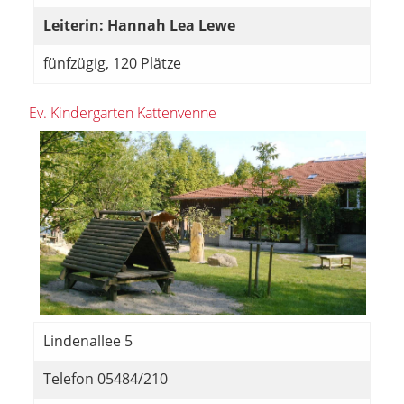
Leiterin: Hannah Lea Lewe
fünfzügig, 120 Plätze
Ev. Kindergarten Kattenvenne
Lindenallee 5
Telefon 05484/210