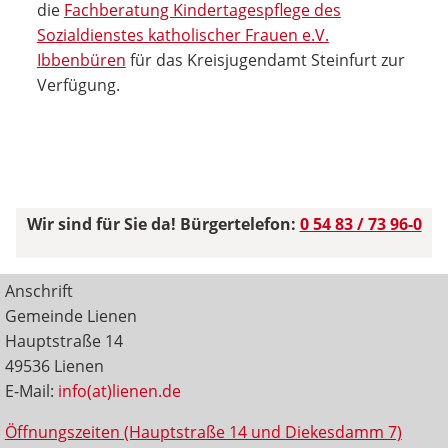
die
Fachberatung Kindertagespflege des
Sozialdienstes katholischer Frauen e.V.
Ibbenbüren
für das Kreisjugendamt Steinfurt zur
Verfügung.
Wir sind für Sie da! Bürgertelefon:
0 54 83 / 73 96-0
Anschrift
Gemeinde Lienen
Hauptstraße 14
49536 Lienen
E-Mail:
info(at)lienen.de
Öffnungszeiten (Hauptstraße 14 und Diekesdamm 7)