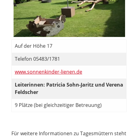
Auf der Höhe 17
Telefon 05483/1781
www.sonnenkinder-lienen.de
Leiterinnen: Patricia Sohn-Jaritz und Verena
Feldscher
9 Plätze (bei gleichzeitiger Betreuung)
Für weitere Informationen zu Tagesmüttern steht