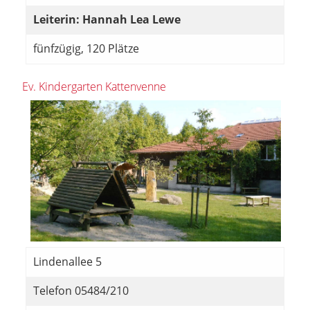
Leiterin: Hannah Lea Lewe
fünfzügig, 120 Plätze
Ev. Kindergarten Kattenvenne
Lindenallee 5
Telefon 05484/210