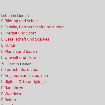
Leben in Lienen
Bildung und Schule
Familie, Partnerschaft und Kinder
Freizeit und Sport
Gesellschaft und Soziales
Kultur
Planen und Bauen
Umwelt und Tiere
Zu Gast in Lienen
Tourist-Information
Angebote online buchen
digitale Ortsrundgänge
Radfahren
Wandern
Reiten