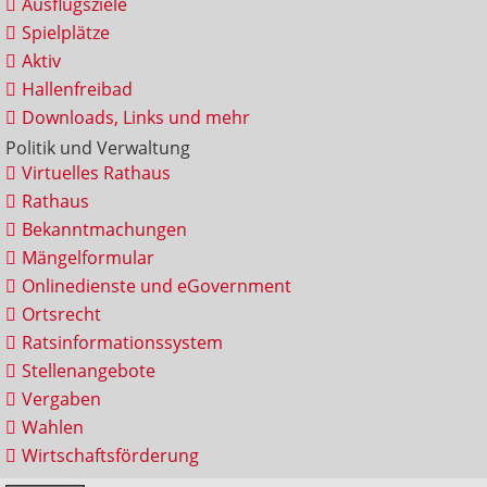
Ausflugsziele
Spielplätze
Aktiv
Hallenfreibad
Downloads, Links und mehr
Politik und Verwaltung
Virtuelles Rathaus
Rathaus
Bekanntmachungen
Mängelformular
Onlinedienste und eGovernment
Ortsrecht
Ratsinformationssystem
Stellenangebote
Vergaben
Wahlen
Wirtschaftsförderung