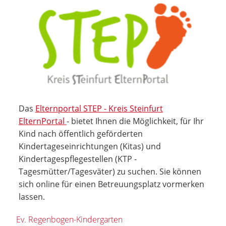
Das
Elternportal STEP - Kreis Steinfurt
ElternPortal
- bietet Ihnen die Möglichkeit, für Ihr
Kind nach öffentlich geförderten
Kindertageseinrichtungen (Kitas) und
Kindertagespflegestellen (KTP -
Tagesmütter/Tagesväter) zu suchen. Sie können
sich online für einen Betreuungsplatz vormerken
lassen.
Ev. Regenbogen-Kindergarten