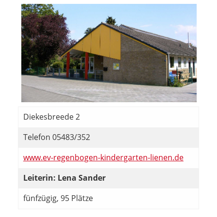
Diekesbreede 2
Telefon 05483/352
www.ev-regenbogen-kindergarten-lienen.de
Leiterin: Lena Sander
fünfzügig, 95 Plätze