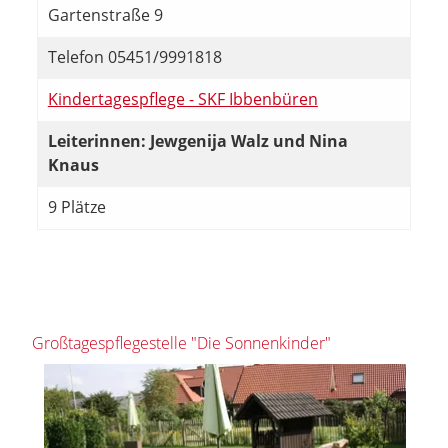
Gartenstraße 9
Telefon 05451/9991818
Kindertagespflege - SKF Ibbenbüren
Leiterinnen: Jewgenija Walz und Nina
Knaus
9 Plätze
Großtagespflegestelle "Die Sonnenkinder"