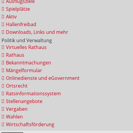
Ausflugsziele
Spielplätze
Aktiv
Hallenfreibad
Downloads, Links und mehr
Politik und Verwaltung
Virtuelles Rathaus
Rathaus
Bekanntmachungen
Mängelformular
Onlinedienste und eGovernment
Ortsrecht
Ratsinformationssystem
Stellenangebote
Vergaben
Wahlen
Wirtschaftsförderung