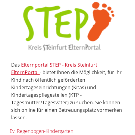
Das
Elternportal STEP - Kreis Steinfurt
ElternPortal
- bietet Ihnen die Möglichkeit, für Ihr
Kind nach öffentlich geförderten
Kindertageseinrichtungen (Kitas) und
Kindertagespflegestellen (KTP -
Tagesmütter/Tagesväter) zu suchen. Sie können
sich online für einen Betreuungsplatz vormerken
lassen.
Ev. Regenbogen-Kindergarten