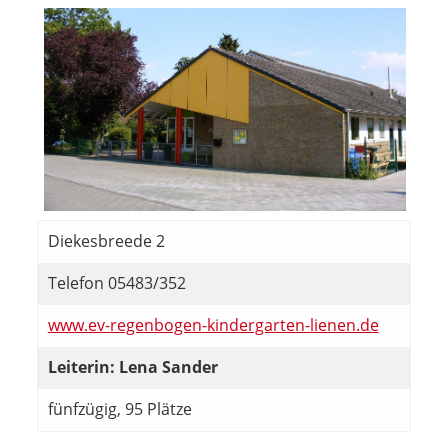
Diekesbreede 2
Telefon 05483/352
www.ev-regenbogen-kindergarten-lienen.de
Leiterin: Lena Sander
fünfzügig, 95 Plätze