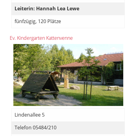
Leiterin: Hannah Lea Lewe
fünfzügig, 120 Plätze
Ev. Kindergarten Kattenvenne
Lindenallee 5
Telefon 05484/210