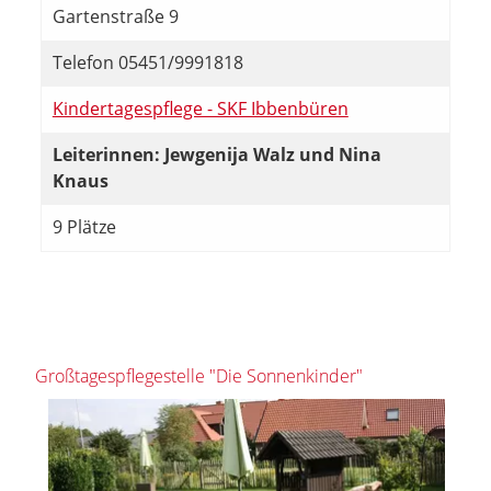
Gartenstraße 9
Telefon 05451/9991818
Kindertagespflege - SKF Ibbenbüren
Leiterinnen: Jewgenija Walz und Nina
Knaus
9 Plätze
Großtagespflegestelle "Die Sonnenkinder"