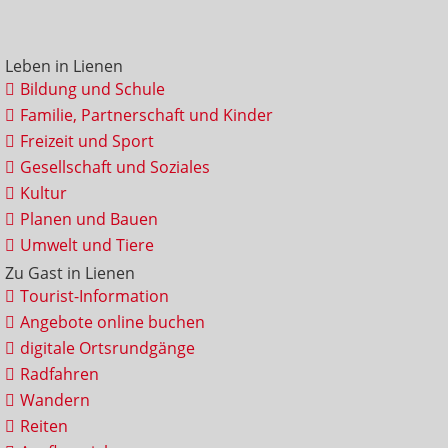
Leben in Lienen
Bildung und Schule
Familie, Partnerschaft und Kinder
Freizeit und Sport
Gesellschaft und Soziales
Kultur
Planen und Bauen
Umwelt und Tiere
Zu Gast in Lienen
Tourist-Information
Angebote online buchen
digitale Ortsrundgänge
Radfahren
Wandern
Reiten