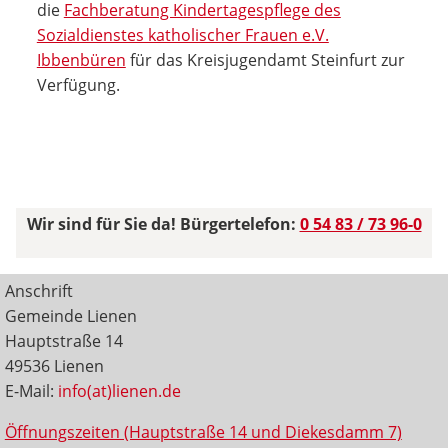
die
Fachberatung Kindertagespflege des
Sozialdienstes katholischer Frauen e.V.
Ibbenbüren
für das Kreisjugendamt Steinfurt zur
Verfügung.
Wir sind für Sie da! Bürgertelefon:
0 54 83 / 73 96-0
Anschrift
Gemeinde Lienen
Hauptstraße 14
49536 Lienen
E-Mail:
info(at)lienen.de
Öffnungszeiten (Hauptstraße 14 und Diekesdamm 7)