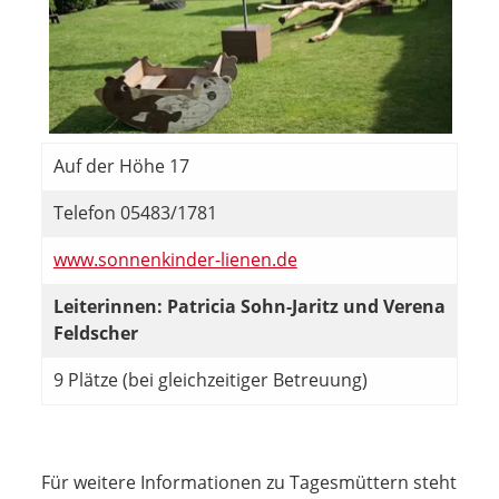
Auf der Höhe 17
Telefon 05483/1781
www.sonnenkinder-lienen.de
Leiterinnen: Patricia Sohn-Jaritz und Verena
Feldscher
9 Plätze (bei gleichzeitiger Betreuung)
Für weitere Informationen zu Tagesmüttern steht