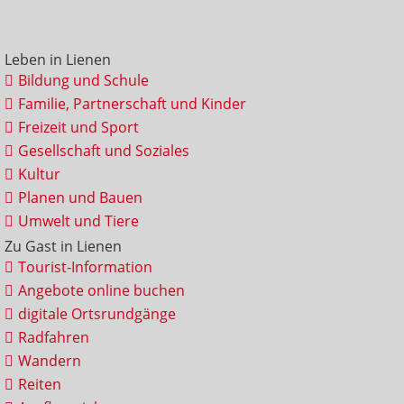
Leben in Lienen
Bildung und Schule
Familie, Partnerschaft und Kinder
Freizeit und Sport
Gesellschaft und Soziales
Kultur
Planen und Bauen
Umwelt und Tiere
Zu Gast in Lienen
Tourist-Information
Angebote online buchen
digitale Ortsrundgänge
Radfahren
Wandern
Reiten