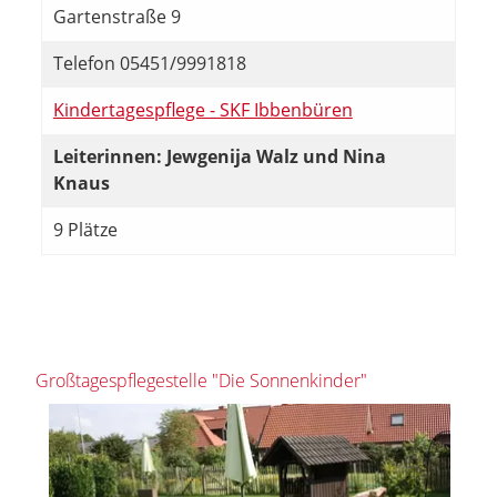
Gartenstraße 9
Telefon 05451/9991818
Kindertagespflege - SKF Ibbenbüren
Leiterinnen: Jewgenija Walz und Nina
Knaus
9 Plätze
Großtagespflegestelle "Die Sonnenkinder"