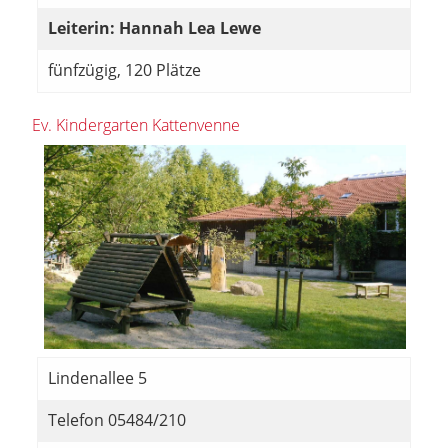
Leiterin: Hannah Lea Lewe
fünfzügig, 120 Plätze
Ev. Kindergarten Kattenvenne
Lindenallee 5
Telefon 05484/210