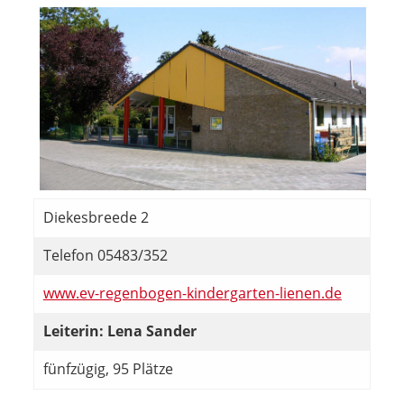
Diekesbreede 2
Telefon 05483/352
www.ev-regenbogen-kindergarten-lienen.de
Leiterin: Lena Sander
fünfzügig, 95 Plätze