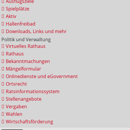
Ausflugsziele
Spielplätze
Aktiv
Hallenfreibad
Downloads, Links und mehr
Politik und Verwaltung
Virtuelles Rathaus
Rathaus
Bekanntmachungen
Mängelformular
Onlinedienste und eGovernment
Ortsrecht
Ratsinformationssystem
Stellenangebote
Vergaben
Wahlen
Wirtschaftsförderung