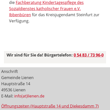
die
Fachberatung Kindertagespflege des
Sozialdienstes katholischer Frauen e.V.
Ibbenbüren
für das Kreisjugendamt Steinfurt zur
Verfügung.
Wir sind für Sie da! Bürgertelefon:
0 54 83 / 73 96-0
Anschrift
Gemeinde Lienen
Hauptstraße 14
49536 Lienen
E-Mail:
info(at)lienen.de
Öffnungszeiten (Hauptstraße 14 und Diekesdamm 7)