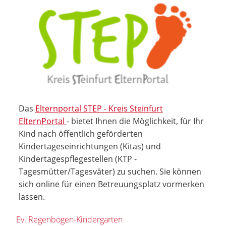
Das
Elternportal STEP - Kreis Steinfurt
ElternPortal
- bietet Ihnen die Möglichkeit, für Ihr
Kind nach öffentlich geförderten
Kindertageseinrichtungen (Kitas) und
Kindertagespflegestellen (KTP -
Tagesmütter/Tagesväter) zu suchen. Sie können
sich online für einen Betreuungsplatz vormerken
lassen.
Ev. Regenbogen-Kindergarten