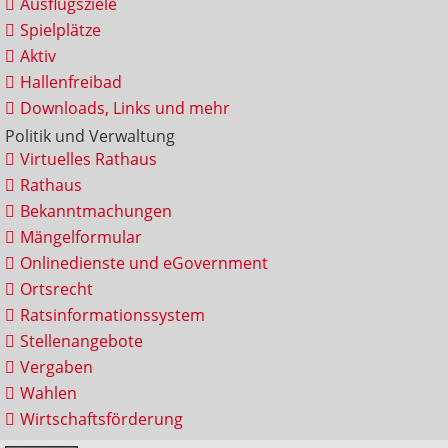
Ausflugsziele
Spielplätze
Aktiv
Hallenfreibad
Downloads, Links und mehr
Politik und Verwaltung
Virtuelles Rathaus
Rathaus
Bekanntmachungen
Mängelformular
Onlinedienste und eGovernment
Ortsrecht
Ratsinformationssystem
Stellenangebote
Vergaben
Wahlen
Wirtschaftsförderung