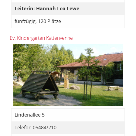
Leiterin: Hannah Lea Lewe
fünfzügig, 120 Plätze
Ev. Kindergarten Kattenvenne
Lindenallee 5
Telefon 05484/210