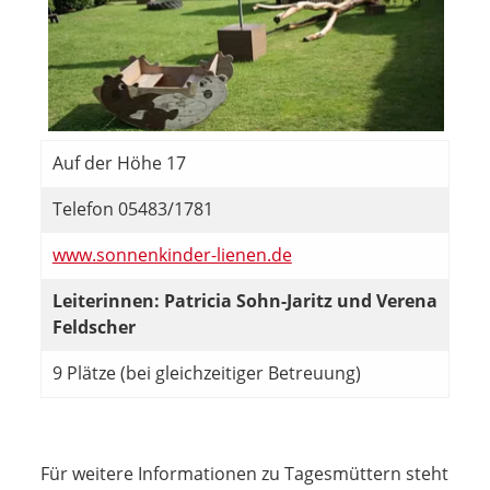
Auf der Höhe 17
Telefon 05483/1781
www.sonnenkinder-lienen.de
Leiterinnen: Patricia Sohn-Jaritz und Verena
Feldscher
9 Plätze (bei gleichzeitiger Betreuung)
Für weitere Informationen zu Tagesmüttern steht