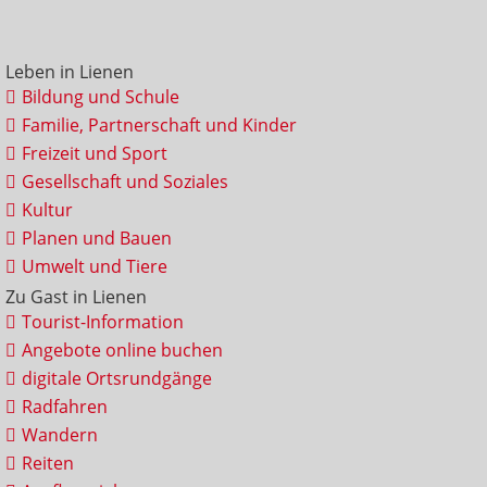
Leben in Lienen
Bildung und Schule
Familie, Partnerschaft und Kinder
Freizeit und Sport
Gesellschaft und Soziales
Kultur
Planen und Bauen
Umwelt und Tiere
Zu Gast in Lienen
Tourist-Information
Angebote online buchen
digitale Ortsrundgänge
Radfahren
Wandern
Reiten