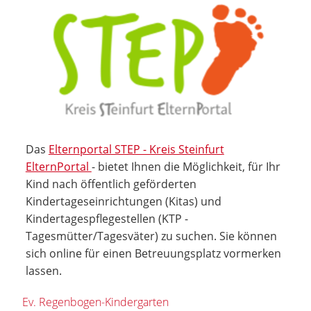
Das
Elternportal STEP - Kreis Steinfurt
ElternPortal
- bietet Ihnen die Möglichkeit, für Ihr
Kind nach öffentlich geförderten
Kindertageseinrichtungen (Kitas) und
Kindertagespflegestellen (KTP -
Tagesmütter/Tagesväter) zu suchen. Sie können
sich online für einen Betreuungsplatz vormerken
lassen.
Ev. Regenbogen-Kindergarten