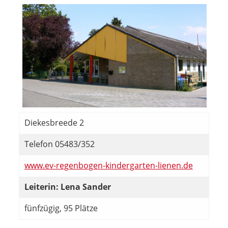
Diekesbreede 2
Telefon 05483/352
www.ev-regenbogen-kindergarten-lienen.de
Leiterin: Lena Sander
fünfzügig, 95 Plätze