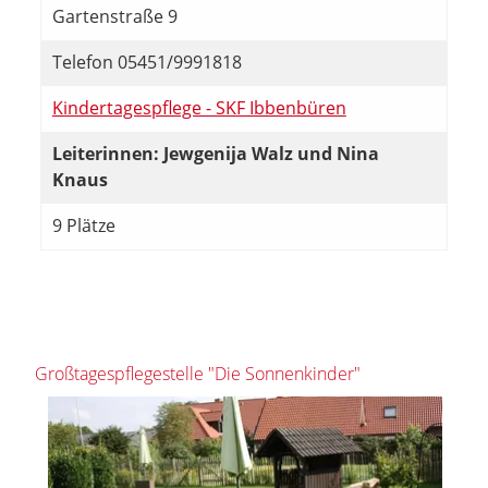
Gartenstraße 9
Telefon 05451/9991818
Kindertagespflege - SKF Ibbenbüren
Leiterinnen: Jewgenija Walz und Nina
Knaus
9 Plätze
Großtagespflegestelle "Die Sonnenkinder"