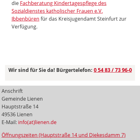
die
Fachberatung Kindertagespflege des
Sozialdienstes katholischer Frauen e.V.
Ibbenbüren
für das Kreisjugendamt Steinfurt zur
Verfügung.
Wir sind für Sie da! Bürgertelefon:
0 54 83 / 73 96-0
Anschrift
Gemeinde Lienen
Hauptstraße 14
49536 Lienen
E-Mail:
info(at)lienen.de
Öffnungszeiten (Hauptstraße 14 und Diekesdamm 7)