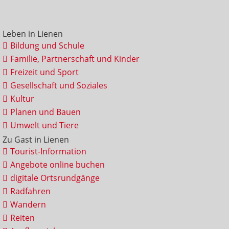
Leben in Lienen
Bildung und Schule
Familie, Partnerschaft und Kinder
Freizeit und Sport
Gesellschaft und Soziales
Kultur
Planen und Bauen
Umwelt und Tiere
Zu Gast in Lienen
Tourist-Information
Angebote online buchen
digitale Ortsrundgänge
Radfahren
Wandern
Reiten