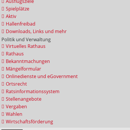
Ausflugsziele
Spielplätze
Aktiv
Hallenfreibad
Downloads, Links und mehr
Politik und Verwaltung
Virtuelles Rathaus
Rathaus
Bekanntmachungen
Mängelformular
Onlinedienste und eGovernment
Ortsrecht
Ratsinformationssystem
Stellenangebote
Vergaben
Wahlen
Wirtschaftsförderung