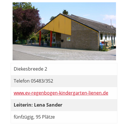
Diekesbreede 2
Telefon 05483/352
www.ev-regenbogen-kindergarten-lienen.de
Leiterin: Lena Sander
fünfzügig, 95 Plätze