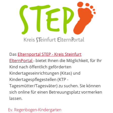
Das
Elternportal STEP - Kreis Steinfurt
ElternPortal
- bietet Ihnen die Möglichkeit, für Ihr
Kind nach öffentlich geförderten
Kindertageseinrichtungen (Kitas) und
Kindertagespflegestellen (KTP -
Tagesmütter/Tagesväter) zu suchen. Sie können
sich online für einen Betreuungsplatz vormerken
lassen.
Ev. Regenbogen-Kindergarten