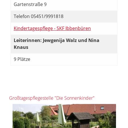
Gartenstraße 9
Telefon 05451/9991818
Kindertagespflege - SKF Ibbenbüren
Leiterinnen: Jewgenija Walz und Nina
Knaus
9 Plätze
Großtagespflegestelle "Die Sonnenkinder"