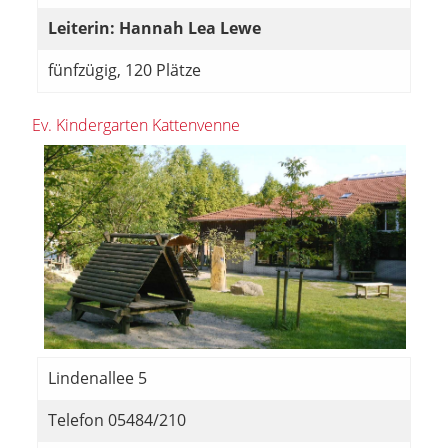
Leiterin: Hannah Lea Lewe
fünfzügig, 120 Plätze
Ev. Kindergarten Kattenvenne
Lindenallee 5
Telefon 05484/210