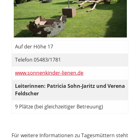
Auf der Höhe 17
Telefon 05483/1781
www.sonnenkinder-lienen.de
Leiterinnen: Patricia Sohn-Jaritz und Verena
Feldscher
9 Plätze (bei gleichzeitiger Betreuung)
Für weitere Informationen zu Tagesmüttern steht