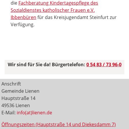
die
Fachberatung Kindertagespflege des
Sozialdienstes katholischer Frauen e.V.
Ibbenbüren
für das Kreisjugendamt Steinfurt zur
Verfügung.
Wir sind für Sie da! Bürgertelefon:
0 54 83 / 73 96-0
Anschrift
Gemeinde Lienen
Hauptstraße 14
49536 Lienen
E-Mail:
info(at)lienen.de
Öffnungszeiten (Hauptstraße 14 und Diekesdamm 7)