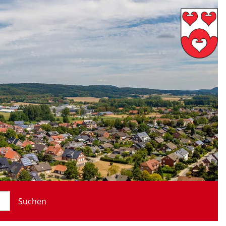
Suchen