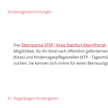
Kindertageseinrichtungen
Das
Elternportal STEP - Kreis Steinfurt ElternPortal
Möglichkeit, für Ihr Kind nach öffentlich gefördert
(Kitas) und Kindertagespflegestellen (KTP - Tagesmü
suchen. Sie können sich online für einen Betreuung
Ev. Regenbogen-Kindergarten