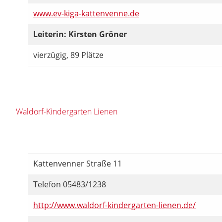
www.ev-kiga-kattenvenne.de
Leiterin: Kirsten Gröner
vierzügig, 89 Plätze
Waldorf-Kindergarten Lienen
Kattenvenner Straße 11
Telefon 05483/1238
http://www.waldorf-kindergarten-lienen.de/