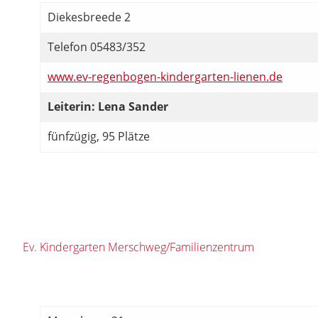
Diekesbreede 2
Telefon 05483/352
www.ev-regenbogen-kindergarten-lienen.de
Leiterin: Lena Sander
fünfzügig, 95 Plätze
Ev. Kindergarten Merschweg/Familienzentrum