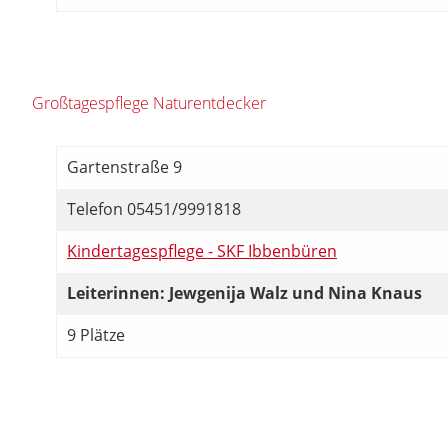
Großtagespflege Naturentdecker
Gartenstraße 9
Telefon 05451/9991818
Kindertagespflege - SKF Ibbenbüren
Leiterinnen: Jewgenija Walz und Nina Knaus
9 Plätze