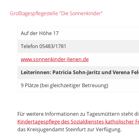
Großtagespflegestelle "Die Sonnenkinder"
Auf der Höhe 17
Telefon 05483/1781
www.sonnenkinder-lienen.de
Leiterinnen: Patricia Sohn-Jaritz und Verena Fe
9 Plätze (bei gleichzeitiger Betreuung)
Für weitere Informationen zu Tagesmüttern steht d
Kindertagespflege des Sozialdienstes katholischer 
das Kreisjugendamt Steinfurt zur Verfügung.