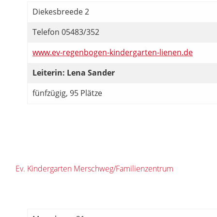
Diekesbreede 2
Telefon 05483/352
www.ev-regenbogen-kindergarten-lienen.de
Leiterin: Lena Sander
fünfzügig, 95 Plätze
Ev. Kindergarten Merschweg/Familienzentrum