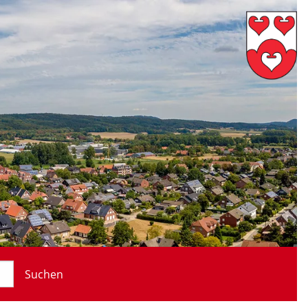
Suchen