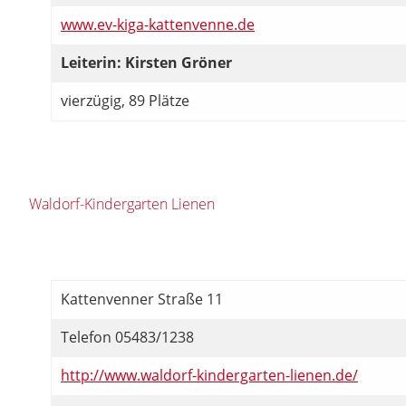
www.ev-kiga-kattenvenne.de
Leiterin: Kirsten Gröner
vierzügig, 89 Plätze
Waldorf-Kindergarten Lienen
Kattenvenner Straße 11
Telefon 05483/1238
http://www.waldorf-kindergarten-lienen.de/