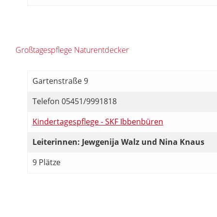
Großtagespflege Naturentdecker
Gartenstraße 9
Telefon 05451/9991818
Kindertagespflege - SKF Ibbenbüren
Leiterinnen: Jewgenija Walz und Nina Knaus
9 Plätze