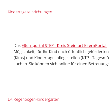
Kindertageseinrichtungen
Das
Elternportal STEP - Kreis Steinfurt ElternPortal
Möglichkeit, für Ihr Kind nach öffentlich gefördert
(Kitas) und Kindertagespflegestellen (KTP - Tagesmü
suchen. Sie können sich online für einen Betreuung
Ev. Regenbogen-Kindergarten