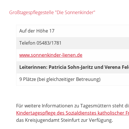
Großtagespflegestelle "Die Sonnenkinder"
Auf der Höhe 17
Telefon 05483/1781
www.sonnenkinder-lienen.de
Leiterinnen: Patricia Sohn-Jaritz und Verena Fe
9 Plätze (bei gleichzeitiger Betreuung)
Für weitere Informationen zu Tagesmüttern steht d
Kindertagespflege des Sozialdienstes katholischer 
das Kreisjugendamt Steinfurt zur Verfügung.