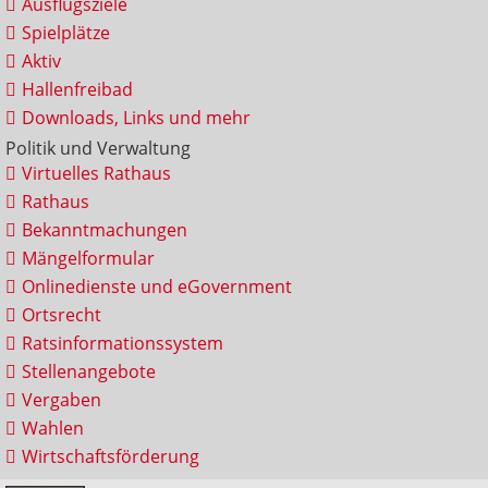
Ausflugsziele
Spielplätze
Aktiv
Hallenfreibad
Downloads, Links und mehr
Politik und Verwaltung
Virtuelles Rathaus
Rathaus
Bekanntmachungen
Mängelformular
Onlinedienste und eGovernment
Ortsrecht
Ratsinformationssystem
Stellenangebote
Vergaben
Wahlen
Wirtschaftsförderung