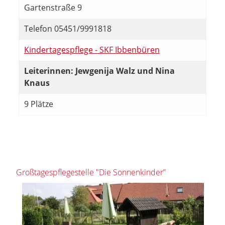
Gartenstraße 9
Telefon 05451/9991818
Kindertagespflege - SKF Ibbenbüren
Leiterinnen: Jewgenija Walz und Nina
Knaus
9 Plätze
Großtagespflegestelle "Die Sonnenkinder"