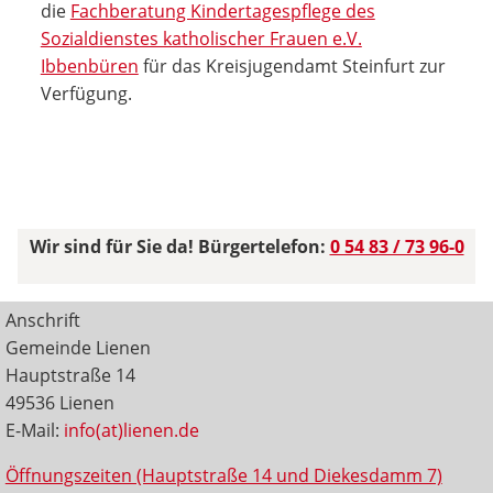
die
Fachberatung Kindertagespflege des
Sozialdienstes katholischer Frauen e.V.
Ibbenbüren
für das Kreisjugendamt Steinfurt zur
Verfügung.
Wir sind für Sie da! Bürgertelefon:
0 54 83 / 73 96-0
Anschrift
Gemeinde Lienen
Hauptstraße 14
49536 Lienen
E-Mail:
info(at)lienen.de
Öffnungszeiten (Hauptstraße 14 und Diekesdamm 7)