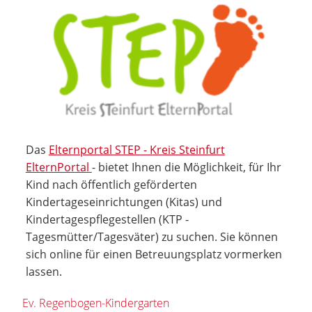
Das
Elternportal STEP - Kreis Steinfurt
ElternPortal
- bietet Ihnen die Möglichkeit, für Ihr
Kind nach öffentlich geförderten
Kindertageseinrichtungen (Kitas) und
Kindertagespflegestellen (KTP -
Tagesmütter/Tagesväter) zu suchen. Sie können
sich online für einen Betreuungsplatz vormerken
lassen.
Ev. Regenbogen-Kindergarten