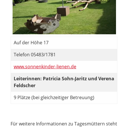
Auf der Höhe 17
Telefon 05483/1781
www.sonnenkinder-lienen.de
Leiterinnen: Patricia Sohn-Jaritz und Verena
Feldscher
9 Plätze (bei gleichzeitiger Betreuung)
Für weitere Informationen zu Tagesmüttern steht