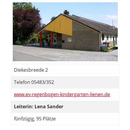
Diekesbreede 2
Telefon 05483/352
www.ev-regenbogen-kindergarten-lienen.de
Leiterin: Lena Sander
fünfzügig, 95 Plätze