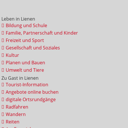
Leben in Lienen
Bildung und Schule
Familie, Partnerschaft und Kinder
Freizeit und Sport
Gesellschaft und Soziales
Kultur
Planen und Bauen
Umwelt und Tiere
Zu Gast in Lienen
Tourist-Information
Angebote online buchen
digitale Ortsrundgänge
Radfahren
Wandern
Reiten