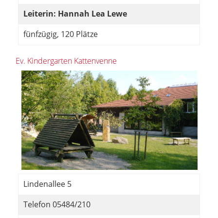
Leiterin: Hannah Lea Lewe
fünfzügig, 120 Plätze
Ev. Kindergarten Kattenvenne
Lindenallee 5
Telefon 05484/210