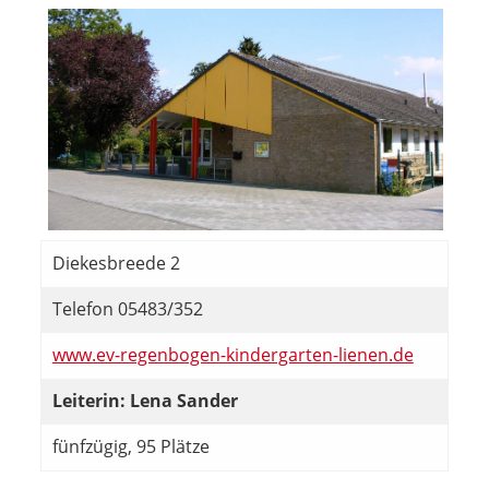
Diekesbreede 2
Telefon 05483/352
www.ev-regenbogen-kindergarten-lienen.de
Leiterin: Lena Sander
fünfzügig, 95 Plätze