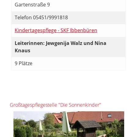
Gartenstraße 9
Telefon 05451/9991818
Kindertagespflege - SKF Ibbenbüren
Leiterinnen: Jewgenija Walz und Nina
Knaus
9 Plätze
Großtagespflegestelle "Die Sonnenkinder"