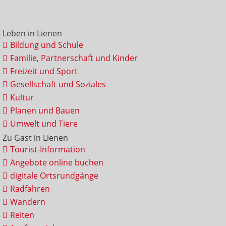
Leben in Lienen
Bildung und Schule
Familie, Partnerschaft und Kinder
Freizeit und Sport
Gesellschaft und Soziales
Kultur
Planen und Bauen
Umwelt und Tiere
Zu Gast in Lienen
Tourist-Information
Angebote online buchen
digitale Ortsrundgänge
Radfahren
Wandern
Reiten