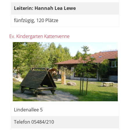
Leiterin: Hannah Lea Lewe
fünfzügig, 120 Plätze
Ev. Kindergarten Kattenvenne
Lindenallee 5
Telefon 05484/210