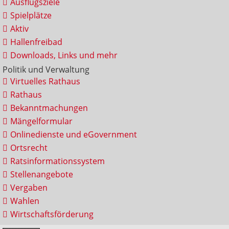
Ausflugsziele
Spielplätze
Aktiv
Hallenfreibad
Downloads, Links und mehr
Politik und Verwaltung
Virtuelles Rathaus
Rathaus
Bekanntmachungen
Mängelformular
Onlinedienste und eGovernment
Ortsrecht
Ratsinformationssystem
Stellenangebote
Vergaben
Wahlen
Wirtschaftsförderung