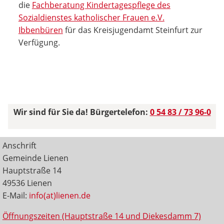
die
Fachberatung Kindertagespflege des
Sozialdienstes katholischer Frauen e.V.
Ibbenbüren
für das Kreisjugendamt Steinfurt zur
Verfügung.
Wir sind für Sie da! Bürgertelefon:
0 54 83 / 73 96-0
Anschrift
Gemeinde Lienen
Hauptstraße 14
49536 Lienen
E-Mail:
info(at)lienen.de
Öffnungszeiten (Hauptstraße 14 und Diekesdamm 7)