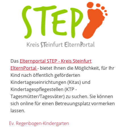
Das
Elternportal STEP - Kreis Steinfurt
ElternPortal
- bietet Ihnen die Möglichkeit, für Ihr
Kind nach öffentlich geförderten
Kindertageseinrichtungen (Kitas) und
Kindertagespflegestellen (KTP -
Tagesmütter/Tagesväter) zu suchen. Sie können
sich online für einen Betreuungsplatz vormerken
lassen.
Ev. Regenbogen-Kindergarten