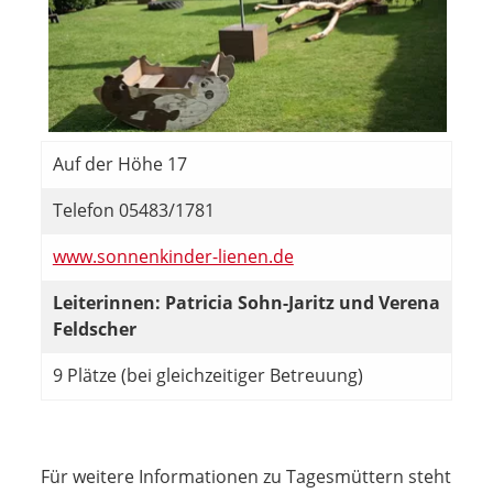
Auf der Höhe 17
Telefon 05483/1781
www.sonnenkinder-lienen.de
Leiterinnen: Patricia Sohn-Jaritz und Verena
Feldscher
9 Plätze (bei gleichzeitiger Betreuung)
Für weitere Informationen zu Tagesmüttern steht